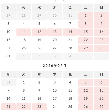
月
火
水
木
金
土
日
27
28
29
30
31
1
2
3
4
5
6
7
8
9
10
11
12
13
14
15
16
17
18
19
20
21
22
23
24
25
26
27
28
29
30
31
1
2
3
4
5
6
2026年09月
月
火
水
木
金
土
日
31
1
2
3
4
5
6
7
8
9
10
11
12
13
14
15
16
17
18
19
20
21
22
23
24
25
26
27