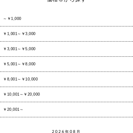
～￥1,000
￥1,001～￥3,000
￥3,001～￥5,000
￥5,001～￥8,000
￥8,001～￥10,000
￥10,001～￥20,000
￥20,001～
2026年08月