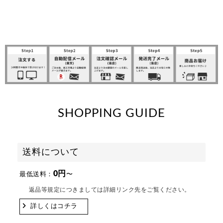
SHOPPING GUIDE
送料について
0円
最低送料：
〜
返品等規定につきましては詳細リンク先をご覧ください。
詳しくはコチラ