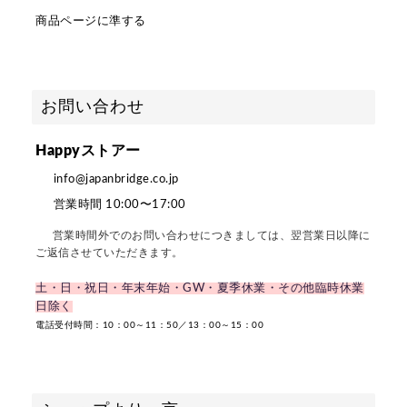
商品ページに準する
お問い合わせ
Happyストアー
info@japanbridge.co.jp
営業時間 10:00〜17:00
営業時間外でのお問い合わせにつきましては、翌営業日以降に
ご返信させていただきます。
土・日・祝日・年末年始・GW・夏季休業・その他臨時休業
日除く
電話受付時間：10：00～11：50／13：00～15：00