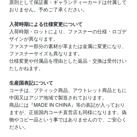
原則として保証書・ギャランティーカードは付属して
おりません。予めご了承ください。
入荷時期による仕様変更について
入荷時期・ロットにより、ファスナーの仕様・ロゴデ
ザインが異なります。
ファスナー部分の素材が革または金属に変更になり、
ファスナーサイズも異なります。
仕様変更や付属品を理由とした返品・交換は受付けい
たしかねます。
生産国表記について
コーチは、ブティック商品、アウトレット商品ともに
中国又はアジア地域で製造されております。
商品には『MADE IN CHINA』等の表記が入っており
ますが、正規国内コーチ直営店も同様になります。偽
物やコピー品という事ではありませんので、ご安心く
ださい。