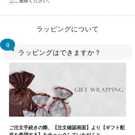
で
ご連絡ください。
ラッピングについて
Ｑ
ラッピングはできますか？
ご注文手続きの際、【注文確認画面】より【ギフト配
送を希望する】をチェックしていただくと、