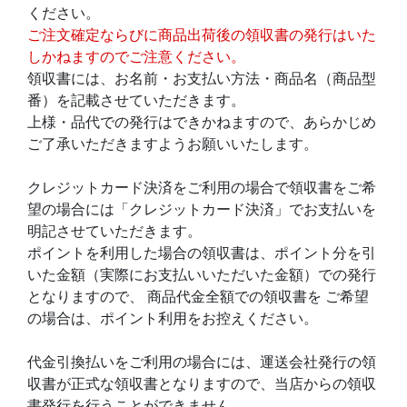
ください。
ご注文確定ならびに商品出荷後の領収書の発行はいた
しかねますのでご注意ください。
領収書には、お名前・お支払い方法・商品名（商品型
番）を記載させていただきます。
上様・品代での発行はできかねますので、あらかじめ
ご了承いただきますようお願いいたします。
クレジットカード決済をご利用の場合で領収書をご希
望の場合には「クレジットカード決済」でお支払いを
明記させていただきます。
ポイントを利用した場合の領収書は、ポイント分を引
いた金額（実際にお支払いいただいた金額）での発行
となりますので、 商品代金全額での領収書を ご希望
の場合は、ポイント利用をお控えください。
代金引換払いをご利用の場合には、運送会社発行の領
収書が正式な領収書となりますので、当店からの領収
書発行を行うことができません。