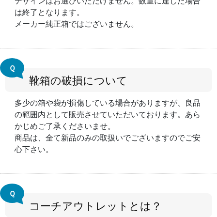
デザインはお選びいただけません。数量に達した場合
は終了となります。
メーカー純正箱ではございません。
Ｑ
靴箱の破損について
多少の箱や袋が損傷している場合がありますが、良品
の範囲内として販売させていただいております。あら
かじめご了承くださいませ。
商品は、全て新品のみの取扱いでございますのでご安
心下さい。
Ｑ
コーチアウトレットとは？