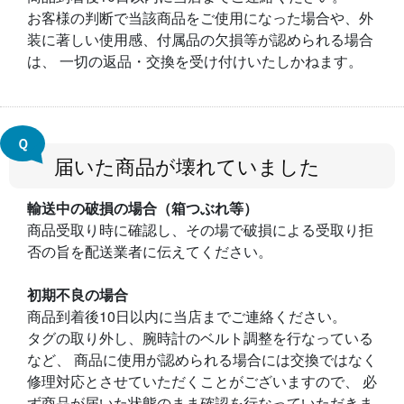
お客様の判断で当該商品をご使用になった場合や、外
装に著しい使用感、付属品の欠損等が認められる場合
は、 一切の返品・交換を受け付けいたしかねます。
Ｑ
届いた商品が壊れていました
輸送中の破損の場合（箱つぶれ等）
商品受取り時に確認し、その場で破損による受取り拒
否の旨を配送業者に伝えてください。
初期不良の場合
商品到着後10日以内に当店までご連絡ください。
タグの取り外し、腕時計のベルト調整を行なっている
など、 商品に使用が認められる場合には交換ではなく
修理対応とさせていただくことがございますので、 必
ず商品が届いた状態のまま確認を行なっていただきま