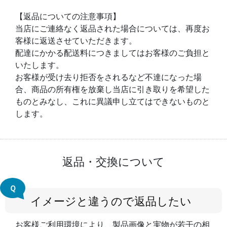
【返品についての注意事項】
当店にご連絡なく返品された場合については、再度お
客様に返送させていただきます。
配達にかかる配送料につきましてはお客様のご負担と
いたします。
お客様が受け去り拒否をされるなど不達になった場
合、商品の所有権を放棄し当店に引き取りを希望した
ものとみなし、これに異議申し立てはできないものと
します。
返品・交換について
Ｑ
イメージと違うので返品したい
お客様ご利用環境により、製品画像と実物が若干の相