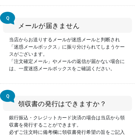
Ｑ
メールが届きません
当店からお送りするメールが迷惑メールと判断され
「迷惑メールボックス」に振り分けられてしまうケー
スがございます。
「注文確定メール」やメールの返信が届かない場合に
は、一度迷惑メールボックスをご確認ください。
Ｑ
領収書の発行はできますか？
銀行振込・クレジットカード決済の場合は当店から領
収書を発行することができます。
必ずご注文時に備考欄に領収書発行希望の旨をご記入