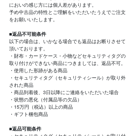
においの感じ方には個人差があります。
予め中古品の特性とご理解をいただいたうえでご注文
をお願いいたします。
■返品不可能条件
以下の場合は、いかなる場合でも返品はお断りさせて
頂いております。
・財布・カードケース・小物などセキュリティタグの
取り付けができない商品につきましては、返品不可。
・使用した形跡がある商品
・セキュリティタグ（セキュリティシール）が取り外
された商品
・商品到着後、3日以降にご連絡をいただいた場合
・状態の悪化（付属品等の欠品）
・15万円（税込）以上の商品
・ギフト梱包商品
■返品可能条件
・セキュリティタグ（セキュリティシール）が取り付