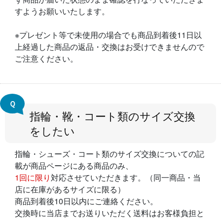
すようお願いいたします。
※プレゼント等で未使用の場合でも商品到着後11日以
上経過した商品の返品・交換はお受けできませんので
ご注意ください。
Ｑ
指輪・靴・コート類のサイズ交換
をしたい
指輪・シューズ・コート類のサイズ交換についての記
載が商品ページにある商品のみ、
1回に限り
対応させていただきます。（同一商品・当
店に在庫があるサイズに限る）
商品到着後10日以内にご連絡ください。
交換時に当店までお送りいただく送料はお客様負担と