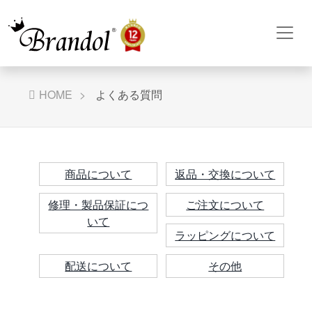
HOME
よくある質問
商品について
返品・交換について
修理・製品保証につ
ご注文について
いて
ラッピングについて
配送について
その他