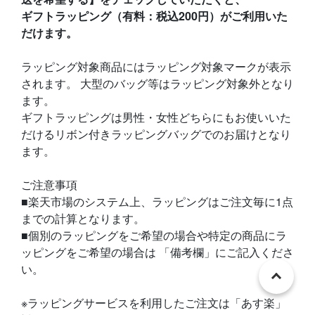
ギフトラッピング（有料：税込200円）がご利用いた
だけます。
ラッピング対象商品にはラッピング対象マークが表示
されます。 大型のバッグ等はラッピング対象外となり
ます。
ギフトラッピングは男性・女性どちらにもお使いいた
だけるリボン付きラッピングバッグでのお届けとなり
ます。
ご注意事項
■楽天市場のシステム上、ラッピングはご注文毎に1点
までの計算となります。
■個別のラッピングをご希望の場合や特定の商品にラ
ッピングをご希望の場合は 「備考欄」にご記入くださ
い。
※ラッピングサービスを利用したご注文は「あす楽」