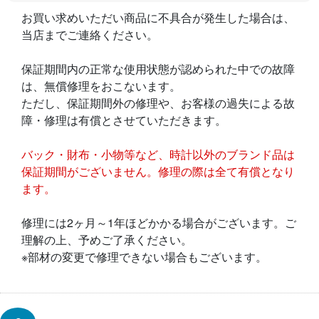
お買い求めいただい商品に不具合が発生した場合は、
当店までご連絡ください。
保証期間内の正常な使用状態が認められた中での故障
は、無償修理をおこないます。
ただし、保証期間外の修理や、お客様の過失による故
障・修理は有償とさせていただきます。
バック・財布・小物等など、時計以外のブランド品は
保証期間がございません。修理の際は全て有償となり
ます。
修理には2ヶ月～1年ほどかかる場合がございます。ご
理解の上、予めご了承ください。
※部材の変更で修理できない場合もございます。