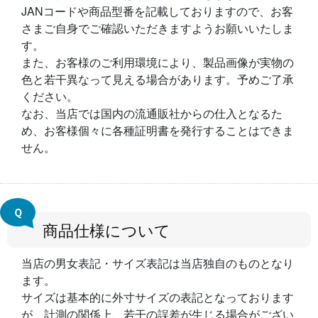
JANコードや商品型番を記載しておりますので、お客
さまご自身でご確認いただきますようお願いいたしま
す。
また、お客様のご利用環境により、製品画像が実物の
色と若干異なって見える場合があります。予めご了承
ください。
なお、当店では国内の流通販社からの仕入となるた
め、お客様個々に各種証明書を発行することはできま
せん。
Ｑ
商品仕様について
当店の男女表記・サイズ表記は当店独自のものとなり
ます。
サイズは基本的に外寸サイズの表記となっております
が、計測の関係上、若干の誤差が生じる場合がござい