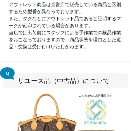
アウトレット商品は直営店で販売している商品と区別
するため型番が異なっております。
また、タグなどにアウトレット品であると証明するマ
ークが刻印されている場合があります。
当店では出荷前にスタッフによる手作業での検品作業
をおこなっておりますので、商品状態を理由とした返
品・交換は受け付けいたしかねます。
Ｑ
リユース品（中古品）について