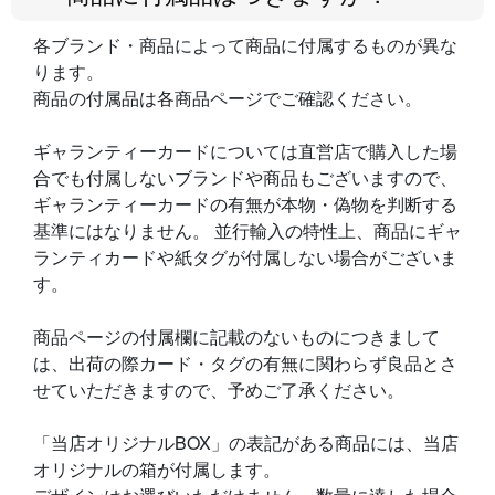
各ブランド・商品によって商品に付属するものが異な
ります。
商品の付属品は各商品ページでご確認ください。
ギャランティーカードについては直営店で購入した場
合でも付属しないブランドや商品もございますので、
ギャランティーカードの有無が本物・偽物を判断する
基準にはなりません。 並行輸入の特性上、商品にギャ
ランティカードや紙タグが付属しない場合がございま
す。
商品ページの付属欄に記載のないものにつきまして
は、出荷の際カード・タグの有無に関わらず良品とさ
せていただきますので、予めご了承ください。
「当店オリジナルBOX」の表記がある商品には、当店
オリジナルの箱が付属します。