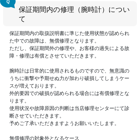
Ｑ
保証期間内の修理（腕時計）につい
て
保証期間内の取扱説明書に準じた使用状態が認められ
た中での故障は、無償修理となります。
ただし、保証期間外の修理や、お客様の過失による故
障・修理は有償とさせていただきます。
腕時計は日常的に使用されるものですので、無意識の
うちに衝撃や予期せぬ力が加わり破損してしまうケー
スが増えております。
外的要因での破損が認められる場合には有償修理とな
ります。
使用状況や故障原因の判断は当店修理センターにて診
断させていただきます。
予めご了承いただきますようお願いいたします。
無償修理の対象外となるケース