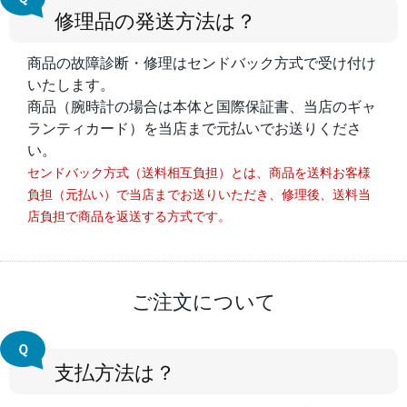
修理品の発送方法は？
商品の故障診断・修理はセンドバック方式で受け付け
いたします。
商品（腕時計の場合は本体と国際保証書、当店のギャ
ランティカード）を当店まで元払いでお送りくださ
い。
センドバック方式（送料相互負担）とは、商品を送料お客様
負担（元払い）で当店までお送りいただき、修理後、送料当
店負担で商品を返送する方式です。
ご注文について
Ｑ
支払方法は？