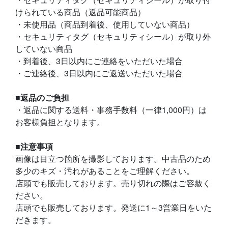
けられている商品（返品可能商品）
・未使用品（商品到着後、使用していない商品）
・セキュリティタグ（セキュリティシール）が取り外
していない商品
・到着後、3日以内にご連絡をいただいた場合
・ご連絡後、3日以内にご返送いただいた場合
■返品のご負担
・返品に関する送料・事務手数料（一律1,000円）は
お客様負担となります。
■注意事項
画像は目立つ箇所を撮影しております。中古品のため
多少のキズ・汚れがあることをご理解ください。
店頭でも販売しております。売り切れの際はご容赦く
ださい。
店頭でも販売しております。発送に1～3営業日をいた
だきます。