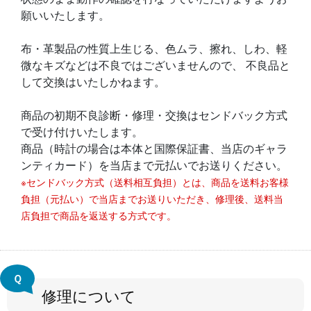
願いいたします。
布・革製品の性質上生じる、色ムラ、擦れ、しわ、軽
微なキズなどは不良ではございませんので、 不良品と
して交換はいたしかねます。
商品の初期不良診断・修理・交換はセンドバック方式
で受け付けいたします。
商品（時計の場合は本体と国際保証書、当店のギャラ
ンティカード）を当店まで元払いでお送りください。
※センドバック方式（送料相互負担）とは、商品を送料お客様
負担（元払い）で当店までお送りいただき、修理後、送料当
店負担で商品を返送する方式です。
Ｑ
修理について