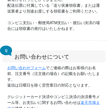
配送伝票に付属している「送り状兼領収書」または運
送業者より別途お渡しする領収書をご利用ください。
コンビニ支払い・郵便局ATM支払い・後払い決済の場
合には領収書の発行はいたしかねます。
Ｑ
お問い合わせについて
お問い合わせフォーム
でご連絡の際はお客様のお名
前、注文番号（注文後の場合）の記載をお願いたしま
す。
返信は日曜日を除く翌営業日の対応となります。
クレジットーカード決済やコンビニ決済の決済番号メ
ール等、お支払いに関するお問い合わせは
楽天市場ま