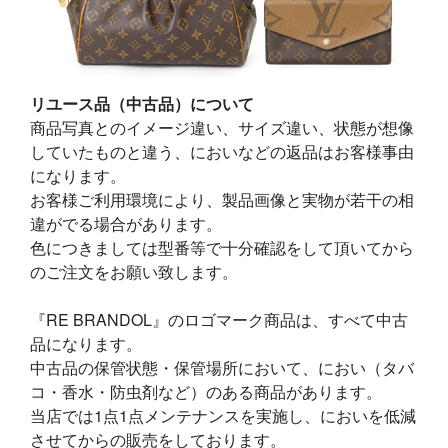
リユース品（中古品）について
商品写真とのイメージ違い、サイズ違い、状態が想像
していたものと違う、においなどの返品はお客様事由
になります。
お客様ご利用環境により、製品画像と実物が若干の相
違がでる場合があります。
色につきましては型番等で十分確認をして頂いてから
のご注文をお願い致します。
『RE BRANDOL』のロゴマーク商品は、すべて中古
品になります。
中古品の保管状態・保管場所において、におい（タバ
コ・香水・防虫剤など）のある商品があります。
当店では1点1点メンテナンスを実施し、においを低減
させてからの販売をしております。