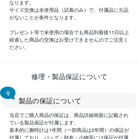
なります。
サイズ交換は未使用品（試着のみ）で、付属品に欠品
がないことが条件となります。
プレゼント等で未使用の場合でも商品到着後11日以上
経過した商品の交換はお受けできませんのでご注意く
ださい。
修理・製品保証について
Ｑ
製品の保証について
当店でご購入商品の保証は、商品詳細画面に記載され
ている製品保証が付属します。
基本的に腕時計は1年間（一部商品は2年間）の保証が
付属しており、バッグ・財布・小物等には保証が付属