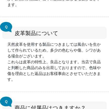
ます。
Ｑ
皮革製品について
天然皮革を使用する製品につきましては風合いを生か
して作られているため、多少の色むらや傷、シワがあ
る場合がございます。
これらは皮革の特性上、良品となります。当店で良品
と判断した商品のみを出荷しておりますので、色味や
傷を理由とした返品はお客様事由とさせていただきま
す。
Ｑ
商品に付属品はつきますか？