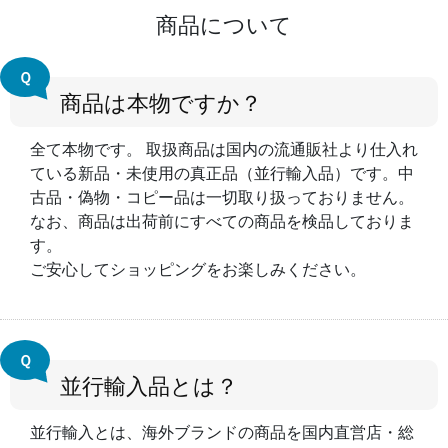
商品について
Ｑ
商品は本物ですか？
全て本物です。 取扱商品は国内の流通販社より仕入れ
ている新品・未使用の真正品（並行輸入品）です。中
古品・偽物・コピー品は一切取り扱っておりません。
なお、商品は出荷前にすべての商品を検品しておりま
す。
ご安心してショッピングをお楽しみください。
Ｑ
並行輸入品とは？
並行輸入とは、海外ブランドの商品を国内直営店・総