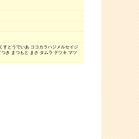
くすとうでいあ ココカラハジメルセイジ
つき まつもと まさ タムラ テツキ マツ