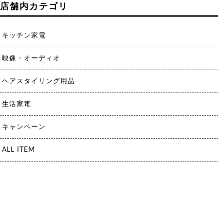
店舗内カテゴリ
キッチン家電
映像・オーディオ
ヘアスタイリング用品
生活家電
キャンペーン
ALL ITEM