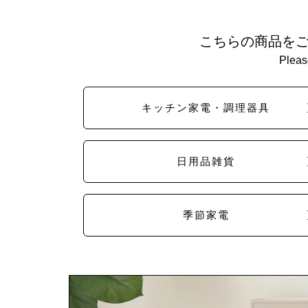
こちらの商品を
Please
キッチン家電・調理器具
日用品雑貨
季節家電