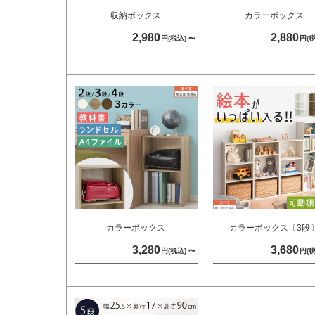
収納ボックス
カラーボックス
2,980
～
2,880
円(税込)
円(税
カラーボックス
カラーボックス〔3段
3,280
～
3,680
円(税込)
円(税