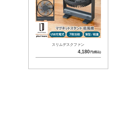
スリムデスクファン
4,180
円(税込)