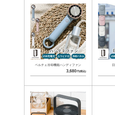
ペルチェ冷却機能ハンディファン
日
3,680
円(税込)