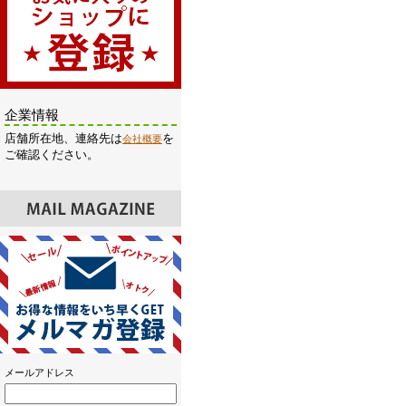
企業情報
店舗所在地、連絡先は
を
会社概要
ご確認ください。
メールアドレス