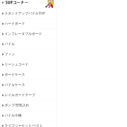
スタンドアップパドルTOP
ハードボード
インフレータブルボード
パドル
フィン
リーシュコード
ボードケース
パドルケース
レイルガードテープ
ポンプ/空気入れ
パドル小物
ライフジャケット/ベスト