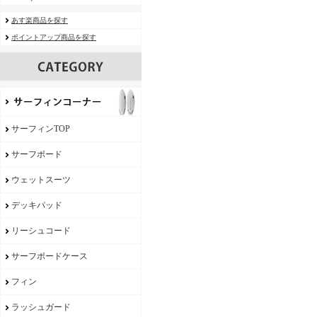
あす楽商品を探す
ポイントアップ商品を探す
サーフィンTOP
サーフボード
ウェットスーツ
デッキパッド
リーシュコード
サーフボードケース
フィン
ラッシュガード