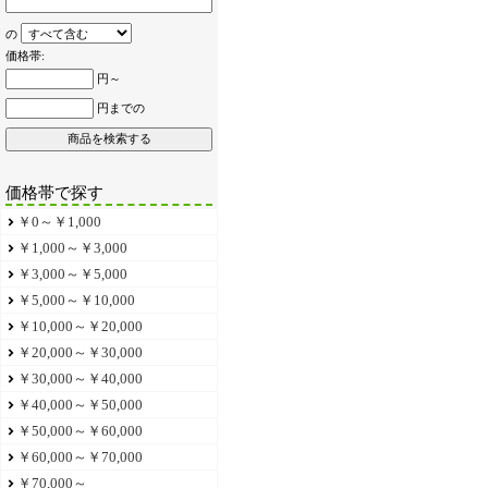
の
価格帯:
円～
円までの
価格帯で探す
￥0～￥1,000
￥1,000～￥3,000
￥3,000～￥5,000
￥5,000～￥10,000
￥10,000～￥20,000
￥20,000～￥30,000
￥30,000～￥40,000
￥40,000～￥50,000
￥50,000～￥60,000
￥60,000～￥70,000
￥70,000～