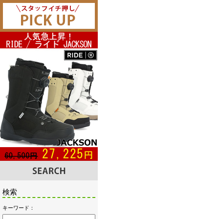
検索
キーワード：