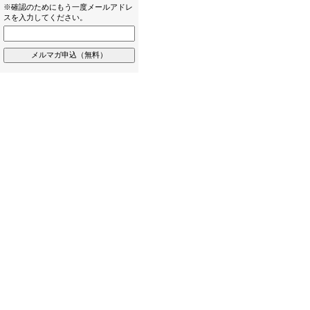
※確認のためにもう一度メールアドレ
スを入力してください。