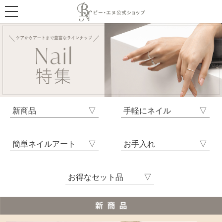
新商品
手軽にネイル
簡単ネイルアート
お手入れ
お得なセット品