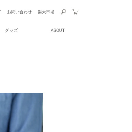
ド
お問い合わせ
楽天市場
グッズ
ABOUT