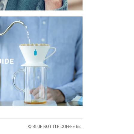
© BLUE BOTTLE COFFEE Inc.