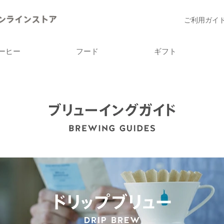
ご利用ガイ
ーヒー
フード
ギフト