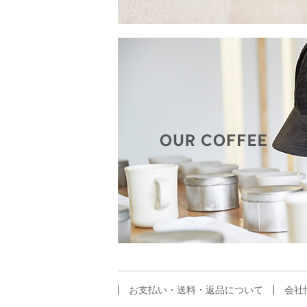
お支払い・送料・返品について
会社