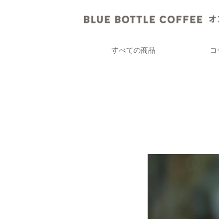
すべての商品
コ