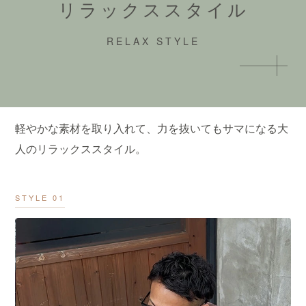
リラックススタイル
RELAX STYLE
軽やかな素材を取り入れて、力を抜いてもサマになる大
人のリラックススタイル。