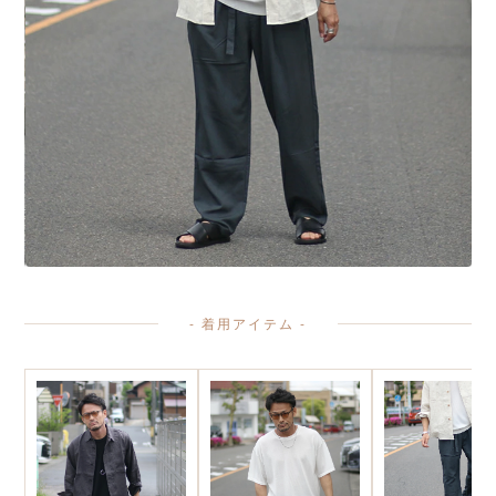
- 着用アイテム -