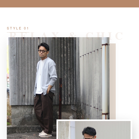
RELAX & CHIC