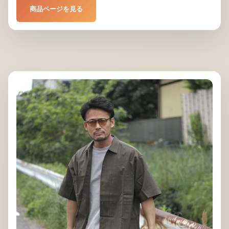
商品ページを見る