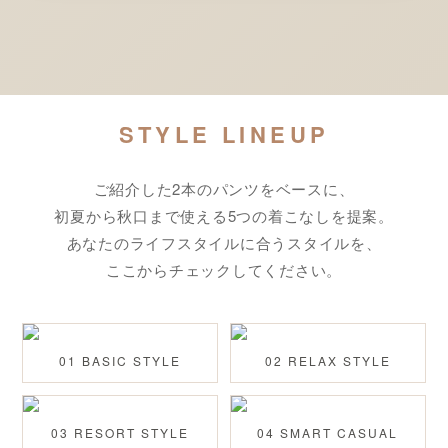
STYLE LINEUP
ご紹介した2本のパンツをベースに、
初夏から秋口まで使える5つの着こなしを提案。
あなたのライフスタイルに合うスタイルを、
ここからチェックしてください。
01 BASIC STYLE
02 RELAX STYLE
03 RESORT STYLE
04 SMART CASUAL