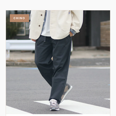
CHINO