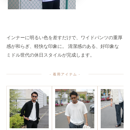
インナーに明るい色を差すだけで、ワイドパンツの重厚
感が和らぎ、軽快な印象に。 清潔感のある、好印象な
ミドル世代の休日スタイルが完成します。
- 着用アイテム -