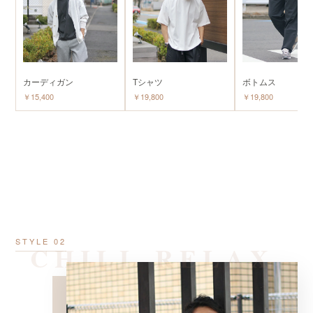
カーディガン
Tシャツ
ボトムス
￥15,400
￥19,800
￥19,800
CHILL RELAX