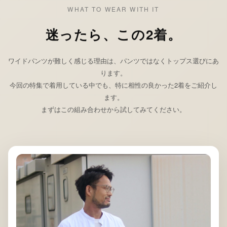
WHAT TO WEAR WITH IT
迷ったら、この2着。
ワイドパンツが難しく感じる理由は、パンツではなくトップス選びにあ
ります。
今回の特集で着用している中でも、特に相性の良かった2着をご紹介し
ます。
まずはこの組み合わせから試してみてください。