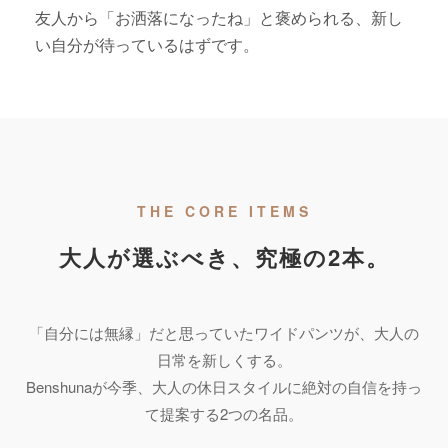
友人から「お洒落になったね」と褒められる、新し
い自分が待っているはずです。
THE CORE ITEMS
大人が選ぶべき、究極の2本。
「自分には無縁」だと思っていたワイドパンツが、大人の
日常を新しくする。
Benshunaが今季、大人の休日スタイルに絶対の自信を持っ
て提案する2つの名品。