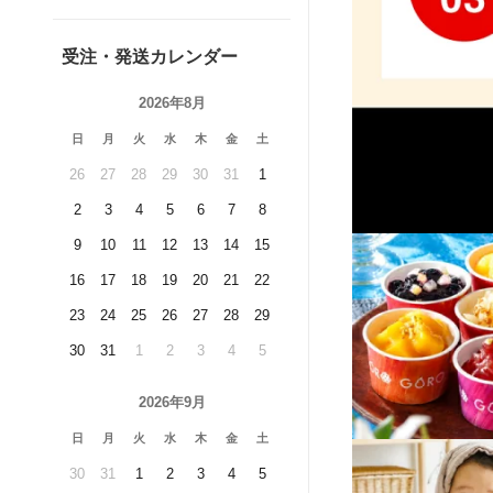
受注・発送カレンダー
2026年8月
日
月
火
水
木
金
土
26
27
28
29
30
31
1
2
3
4
5
6
7
8
9
10
11
12
13
14
15
16
17
18
19
20
21
22
23
24
25
26
27
28
29
30
31
1
2
3
4
5
2026年9月
日
月
火
水
木
金
土
30
31
1
2
3
4
5