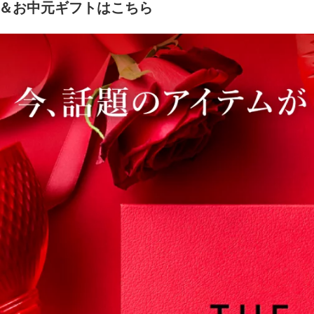
着＆お中元ギフトはこちら