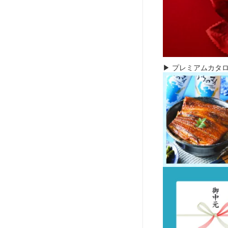
▶︎ プレミアムカタ