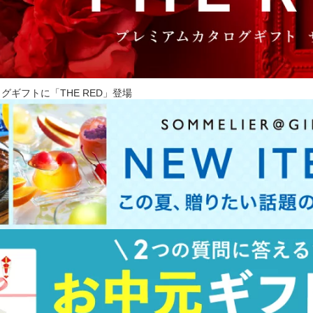
ログギフトに「THE RED」登場