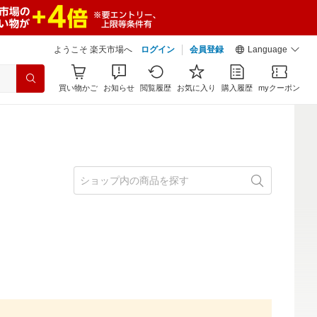
ようこそ 楽天市場へ
ログイン
会員登録
Language
買い物かご
お知らせ
閲覧履歴
お気に入り
購入履歴
myクーポン