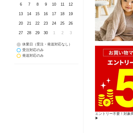
6
7
8
9
10
11
12
13
14
15
16
17
18
19
20
21
22
23
24
25
26
27
28
29
30
1
2
3
休業日（受注・発送対応なし）
受注対応のみ
発送対応のみ
エントリー不要！対象
▶︎