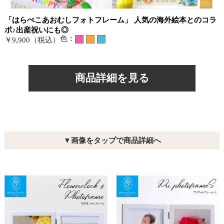
「はらぺこあおむしフォトフレーム」 人気の海外絵本とのコラ
ボ♪出産祝いにも◎
色：
￥9,900（税込）
商品詳細を見る
▼画像をタップで商品詳細へ