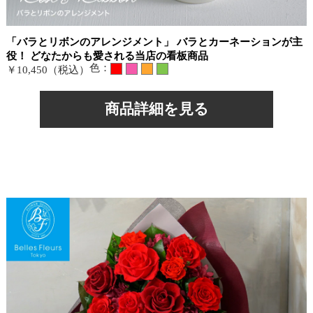
「バラとリボンのアレンジメント」 バラとカーネーションが主
役！ どなたからも愛される当店の看板商品
色：
￥10,450（税込）
商品詳細を見る