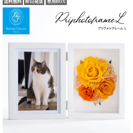
送料無料
即日発送
専用BOX