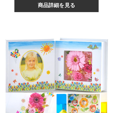
商品詳細を見る