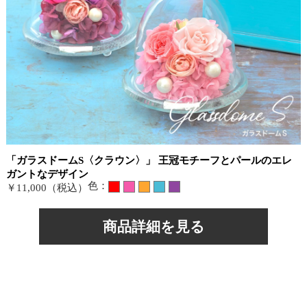
「ガラスドームS〈クラウン〉」 王冠モチーフとパールのエレ
ガントなデザイン
色：
￥11,000（税込）
商品詳細を見る