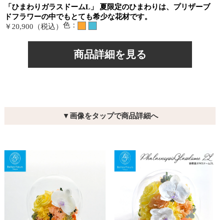
「ひまわりガラスドームL」 夏限定のひまわりは、プリザーブ
ドフラワーの中でもとても希少な花材です。
色：
￥20,900（税込）
商品詳細を見る
▼画像をタップで商品詳細へ