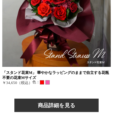
「スタンド花束M」 華やかなラッピングのままで自立する花瓶
不要の花束Mサイズ
色：
￥34,650（税込）
商品詳細を見る