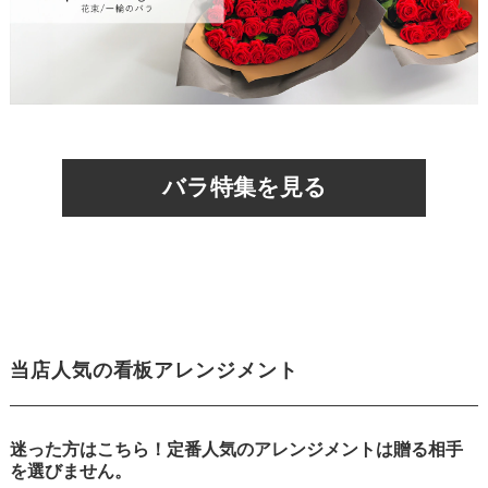
バラ特集を見る
当店人気の看板アレンジメント
迷った方はこちら！定番人気のアレンジメントは贈る相手
を選びません。