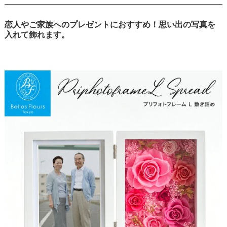
恋人やご家族へのプレゼントにおすすめ！思い出の写真を
入れて飾れます。