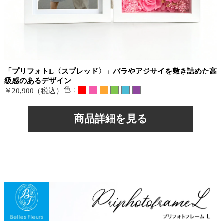
「プリフォトL〈スプレッド〉」バラやアジサイを敷き詰めた高
級感のあるデザイン
色：
￥20,900（税込）
商品詳細を見る