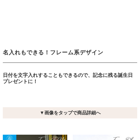
名入れもできる！フレーム系デザイン
日付を文字入れすることもできるので、記念に残る誕生日
プレゼントに！
▼画像をタップで商品詳細へ