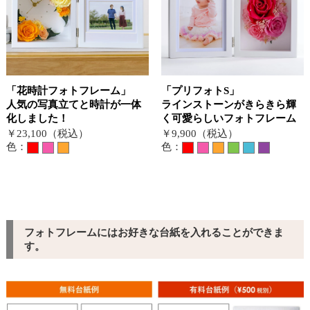
「花時計フォトフレーム」
「プリフォトS」
人気の写真立てと時計が一体
ラインストーンがきらきら輝
化しました！
く可愛らしいフォトフレーム
￥23,100（税込）
￥9,900（税込）
色：
色：
フォトフレームにはお好きな台紙を入れることができま
す。