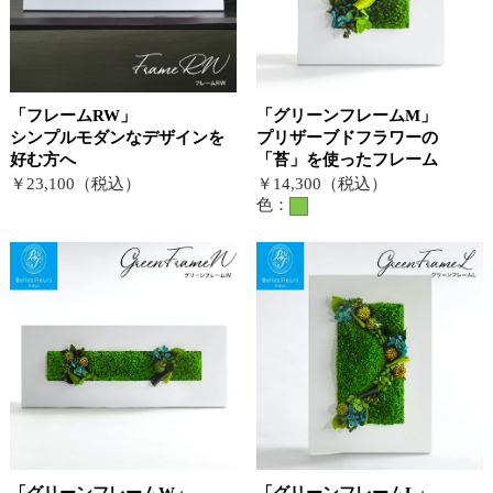
「フレームRW」
「グリーンフレームM」
シンプルモダンなデザインを
プリザーブドフラワーの
好む方へ
「苔」を使ったフレーム
￥23,100（税込）
￥14,300（税込）
色：