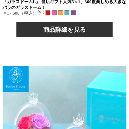
「ガラスドームL」 当店ギフト人気No.1、360度楽しめる大きな
バラのガラスドーム！
色：
￥17,600（税込）
商品詳細を見る