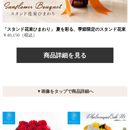
「スタンド花束ひまわり」 夏を彩る、季節限定のスタンド花束
￥40,150（税込）
商品詳細を見る
▼画像をタップで商品詳細へ