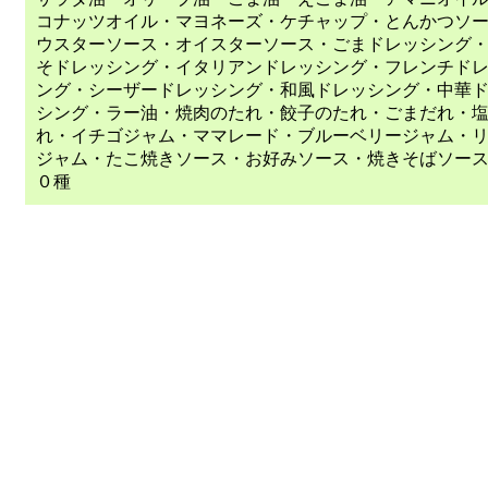
コナッツオイル・マヨネーズ・ケチャップ・とんかつソ
ウスターソース・オイスターソース・ごまドレッシング
そドレッシング・イタリアンドレッシング・フレンチド
ング・シーザードレッシング・和風ドレッシング・中華
シング・ラー油・焼肉のたれ・餃子のたれ・ごまだれ・
れ・イチゴジャム・ママレード・ブルーベリージャム・
ジャム・たこ焼きソース・お好みソース・焼きそばソー
０種