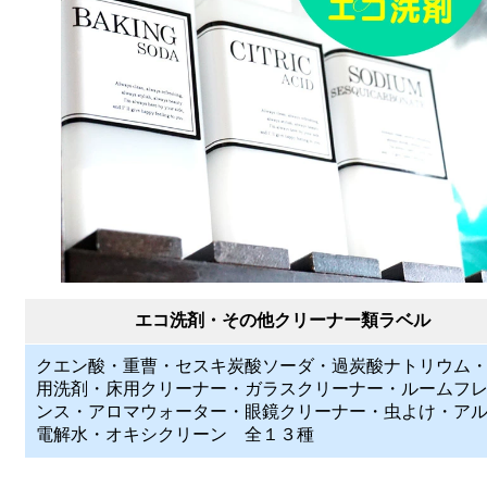
エコ洗剤・その他クリーナー類ラベル
クエン酸・重曹・セスキ炭酸ソーダ・過炭酸ナトリウム
用洗剤・床用クリーナー・ガラスクリーナー・ルームフ
ンス・アロマウォーター・眼鏡クリーナー・虫よけ・ア
電解水・オキシクリーン 全１３種