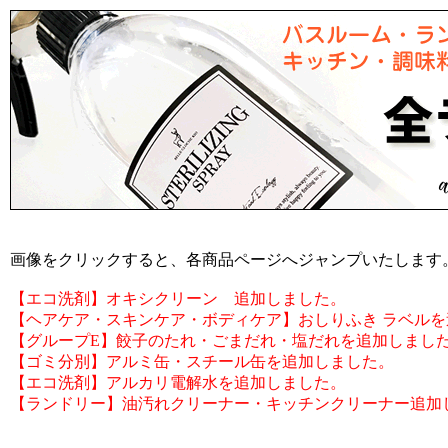
画像をクリックすると、各商品ページへジャンプいたします
【エコ洗剤】オキシクリーン 追加しました。
【ヘアケア・スキンケア・ボディケア】おしりふき ラベル
【グループE】餃子のたれ・ごまだれ・塩だれを追加しまし
【ゴミ分別】アルミ缶・スチール缶を追加しました。
【エコ洗剤】アルカリ電解水を追加しました。
【ランドリー】油汚れクリーナー・キッチンクリーナー追加