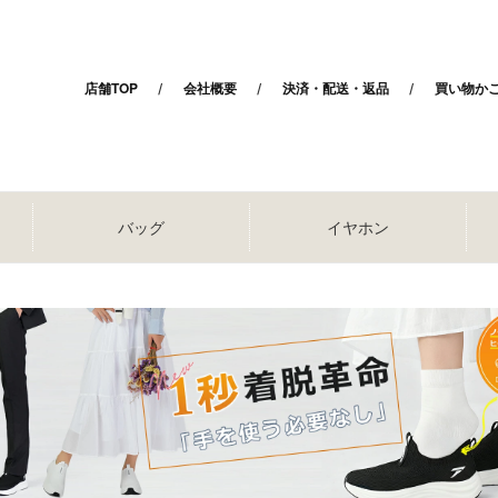
店舗TOP
会社概要
決済・配送・返品
買い物か
バッグ
イヤホン