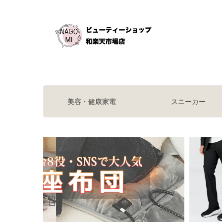
美容・健康家電
スニーカー