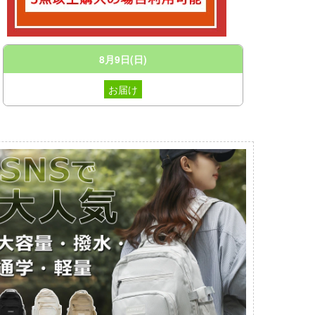
8月9日(日)
お届け