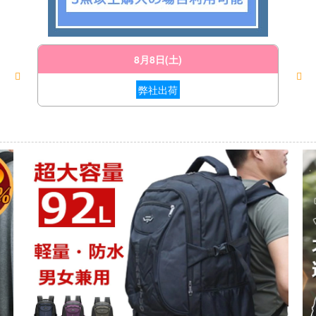
8月8日(土)
弊社出荷