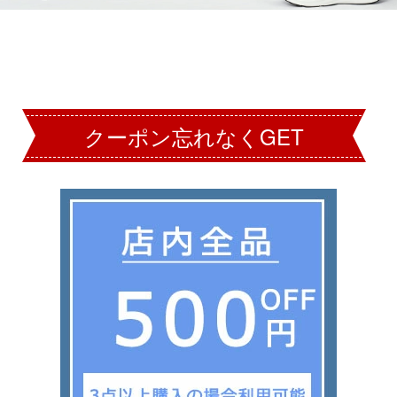
クーポン忘れなくGET