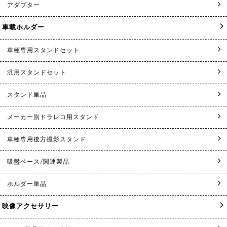
アダプター
車載ホルダー
車種専用スタンドセット
汎用スタンドセット
スタンド単品
メーカー別ドラレコ用スタンド
車種専用後方撮影スタンド
吸盤ベース/関連製品
ホルダー単品
映像アクセサリー