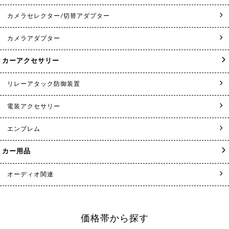
カメラセレクター/切替アダプター
カメラアダプター
カーアクセサリー
リレーアタック防御装置
電装アクセサリー
エンブレム
カー用品
オーディオ関連
価格帯から探す