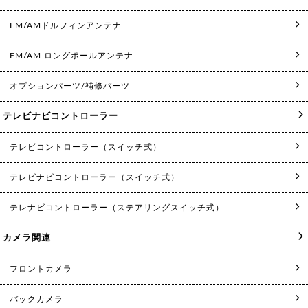
FM/AMドルフィンアンテナ
FM/AM ロングポールアンテナ
オプションパーツ/補修パーツ
テレビナビコントローラー
テレビコントローラー（スイッチ式）
テレビナビコントローラー（スイッチ式）
テレナビコントローラー（ステアリングスイッチ式）
カメラ関連
フロントカメラ
バックカメラ