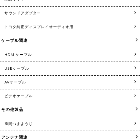
サウンドアダプター
トヨタ純正ディスプレイオーディオ用
ケーブル関連
HDMIケーブル
USBケーブル
AVケーブル
ビデオケーブル
その他製品
歯間つまようじ
アンテナ関連