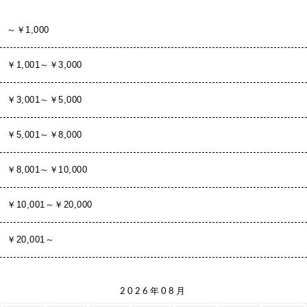
～￥1,000
￥1,001～￥3,000
￥3,001～￥5,000
￥5,001～￥8,000
￥8,001～￥10,000
￥10,001～￥20,000
￥20,001～
2026年08月