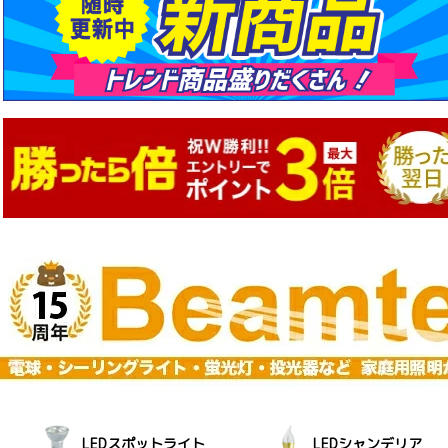
LEDスポットライト
LEDシャンデリア