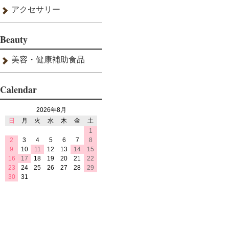
アクセサリー
Beauty
美容・健康補助食品
Calendar
2026年8月
日
月
火
水
木
金
土
1
2
3
4
5
6
7
8
9
10
11
12
13
14
15
16
17
18
19
20
21
22
23
24
25
26
27
28
29
30
31