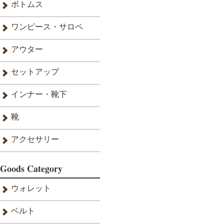
ボトムス
ワンピース・サロペ
アウター
セットアップ
インナー・靴下
靴
アクセサリー
Goods Category
ウォレット
ベルト