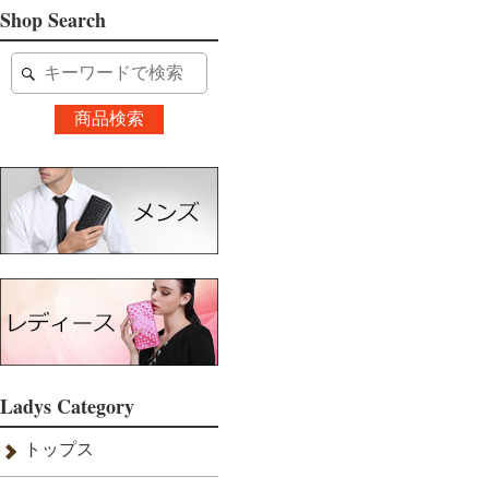
Shop Search
Ladys Category
トップス