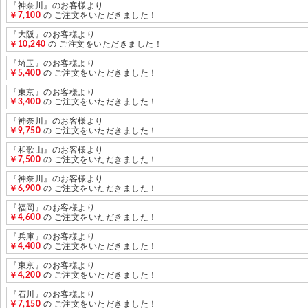
『神奈川』のお客様より
￥7,100
の ご注文をいただきました！
『大阪』のお客様より
￥10,240
の ご注文をいただきました！
『埼玉』のお客様より
￥5,400
の ご注文をいただきました！
『東京』のお客様より
￥3,400
の ご注文をいただきました！
『神奈川』のお客様より
￥9,750
の ご注文をいただきました！
『和歌山』のお客様より
￥7,500
の ご注文をいただきました！
『神奈川』のお客様より
￥6,900
の ご注文をいただきました！
『福岡』のお客様より
￥4,600
の ご注文をいただきました！
『兵庫』のお客様より
￥4,400
の ご注文をいただきました！
『東京』のお客様より
￥4,200
の ご注文をいただきました！
『石川』のお客様より
￥7,150
の ご注文をいただきました！