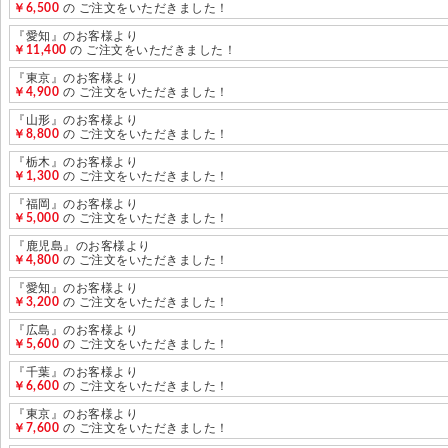
￥6,500
の ご注文をいただきました！
『愛知』のお客様より
￥11,400
の ご注文をいただきました！
『東京』のお客様より
￥4,900
の ご注文をいただきました！
『山形』のお客様より
￥8,800
の ご注文をいただきました！
『栃木』のお客様より
￥1,300
の ご注文をいただきました！
『福岡』のお客様より
￥5,000
の ご注文をいただきました！
『鹿児島』のお客様より
￥4,800
の ご注文をいただきました！
『愛知』のお客様より
￥3,200
の ご注文をいただきました！
『広島』のお客様より
￥5,600
の ご注文をいただきました！
『千葉』のお客様より
￥6,600
の ご注文をいただきました！
『東京』のお客様より
￥7,600
の ご注文をいただきました！