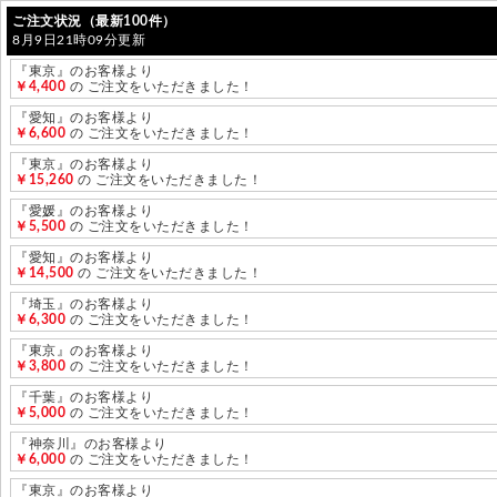
ご注文状況（最新100件）
8月9日21時09分更新
『東京』のお客様より
￥4,400
の ご注文をいただきました！
『愛知』のお客様より
￥6,600
の ご注文をいただきました！
『東京』のお客様より
￥15,260
の ご注文をいただきました！
『愛媛』のお客様より
￥5,500
の ご注文をいただきました！
『愛知』のお客様より
￥14,500
の ご注文をいただきました！
『埼玉』のお客様より
￥6,300
の ご注文をいただきました！
『東京』のお客様より
￥3,800
の ご注文をいただきました！
『千葉』のお客様より
￥5,000
の ご注文をいただきました！
『神奈川』のお客様より
￥6,000
の ご注文をいただきました！
『東京』のお客様より