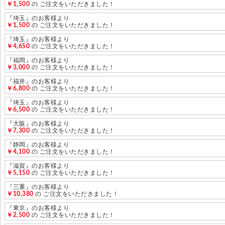
￥1,500
の ご注文をいただきました！
『埼玉』のお客様より
￥1,500
の ご注文をいただきました！
『埼玉』のお客様より
￥4,650
の ご注文をいただきました！
『福岡』のお客様より
￥3,000
の ご注文をいただきました！
『福井』のお客様より
￥6,800
の ご注文をいただきました！
『埼玉』のお客様より
￥6,500
の ご注文をいただきました！
『大阪』のお客様より
￥7,300
の ご注文をいただきました！
『静岡』のお客様より
￥4,100
の ご注文をいただきました！
『滋賀』のお客様より
￥5,150
の ご注文をいただきました！
『三重』のお客様より
￥10,380
の ご注文をいただきました！
『東京』のお客様より
￥2,500
の ご注文をいただきました！