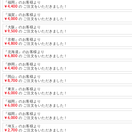
『福岡』のお客様より
￥4,400
の ご注文をいただきました！
『滋賀』のお客様より
￥4,000
の ご注文をいただきました！
『大阪』のお客様より
￥9,500
の ご注文をいただきました！
『京都』のお客様より
￥4,800
の ご注文をいただきました！
『北海道』のお客様より
￥6,800
の ご注文をいただきました！
『静岡』のお客様より
￥4,400
の ご注文をいただきました！
『岡山』のお客様より
￥8,700
の ご注文をいただきました！
『東京』のお客様より
￥6,000
の ご注文をいただきました！
『福岡』のお客様より
￥6,000
の ご注文をいただきました！
『福岡』のお客様より
￥6,000
の ご注文をいただきました！
『埼玉』のお客様より
￥2,700
の ご注文をいただきました！