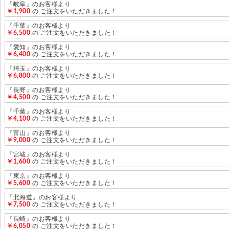
『岐阜』のお客様より
￥1,900
の ご注文をいただきました！
『千葉』のお客様より
￥6,500
の ご注文をいただきました！
『愛知』のお客様より
￥6,400
の ご注文をいただきました！
『埼玉』のお客様より
￥6,800
の ご注文をいただきました！
『長野』のお客様より
￥4,500
の ご注文をいただきました！
『千葉』のお客様より
￥4,100
の ご注文をいただきました！
『富山』のお客様より
￥9,000
の ご注文をいただきました！
『宮城』のお客様より
￥1,600
の ご注文をいただきました！
『東京』のお客様より
￥5,600
の ご注文をいただきました！
『北海道』のお客様より
￥7,500
の ご注文をいただきました！
『長崎』のお客様より
￥6,050
の ご注文をいただきました！