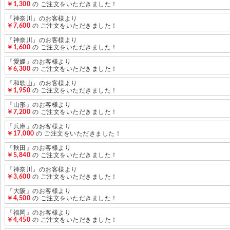
￥1,300
の ご注文をいただきました！
『神奈川』のお客様より
￥7,600
の ご注文をいただきました！
『神奈川』のお客様より
￥1,600
の ご注文をいただきました！
『愛媛』のお客様より
￥6,300
の ご注文をいただきました！
『和歌山』のお客様より
￥1,950
の ご注文をいただきました！
『山形』のお客様より
￥7,200
の ご注文をいただきました！
『兵庫』のお客様より
￥17,000
の ご注文をいただきました！
『秋田』のお客様より
￥5,840
の ご注文をいただきました！
『神奈川』のお客様より
￥3,600
の ご注文をいただきました！
『大阪』のお客様より
￥4,500
の ご注文をいただきました！
『福岡』のお客様より
￥4,450
の ご注文をいただきました！