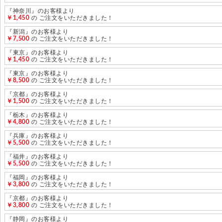
『神奈川』のお客様より
￥1,450
の ご注文をいただきました！
『新潟』のお客様より
￥7,500
の ご注文をいただきました！
『東京』のお客様より
￥1,450
の ご注文をいただきました！
『東京』のお客様より
￥8,500
の ご注文をいただきました！
『京都』のお客様より
￥1,500
の ご注文をいただきました！
『栃木』のお客様より
￥4,800
の ご注文をいただきました！
『兵庫』のお客様より
￥5,500
の ご注文をいただきました！
『福井』のお客様より
￥5,500
の ご注文をいただきました！
『福岡』のお客様より
￥3,800
の ご注文をいただきました！
『京都』のお客様より
￥3,800
の ご注文をいただきました！
『静岡』のお客様より