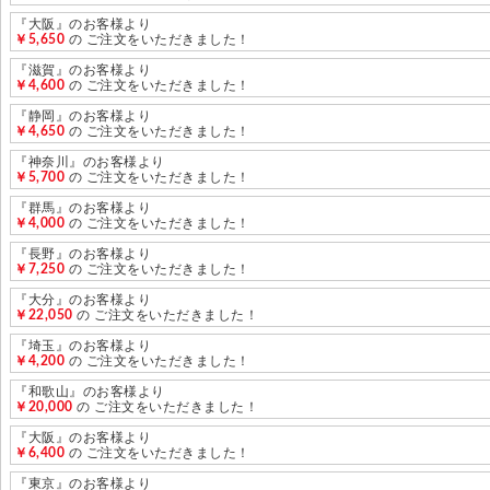
『大阪』のお客様より
￥5,650
の ご注文をいただきました！
『滋賀』のお客様より
￥4,600
の ご注文をいただきました！
『静岡』のお客様より
￥4,650
の ご注文をいただきました！
『神奈川』のお客様より
￥5,700
の ご注文をいただきました！
『群馬』のお客様より
￥4,000
の ご注文をいただきました！
『長野』のお客様より
￥7,250
の ご注文をいただきました！
『大分』のお客様より
￥22,050
の ご注文をいただきました！
『埼玉』のお客様より
￥4,200
の ご注文をいただきました！
『和歌山』のお客様より
￥20,000
の ご注文をいただきました！
『大阪』のお客様より
￥6,400
の ご注文をいただきました！
『東京』のお客様より