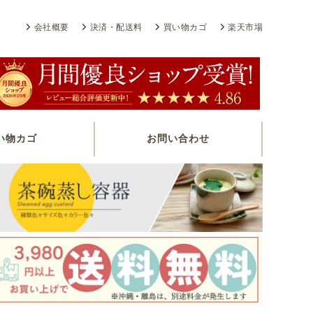
会社概要
決済・配送料
買い物カゴ
楽天市場
い物カゴ
お問い合わせ