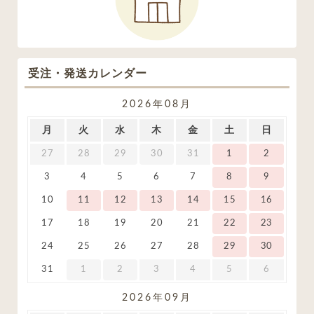
受注・発送カレンダー
2026年08月
月
火
水
木
金
土
日
27
28
29
30
31
1
2
3
4
5
6
7
8
9
10
11
12
13
14
15
16
17
18
19
20
21
22
23
24
25
26
27
28
29
30
31
1
2
3
4
5
6
2026年09月