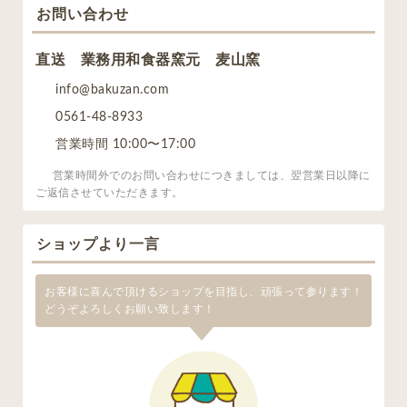
お問い合わせ
直送 業務用和食器窯元 麦山窯
info@bakuzan.com
0561-48-8933
営業時間 10:00〜17:00
営業時間外でのお問い合わせにつきましては、翌営業日以降に
ご返信させていただきます。
ショップより一言
お客様に喜んで頂けるショップを目指し、頑張って参ります！
どうぞよろしくお願い致します！