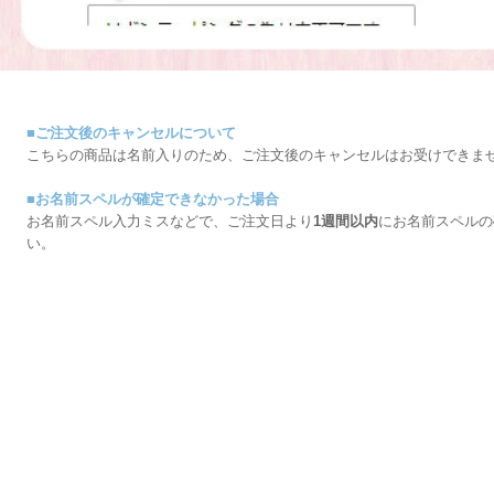
■ご注文後のキャンセルについて
こちらの商品は名前入りのため、ご注文後のキャンセルはお受けできま
■お名前スペルが確定できなかった場合
お名前スペル入力ミスなどで、ご注文日より
1週間以内
にお名前スペルの
い。