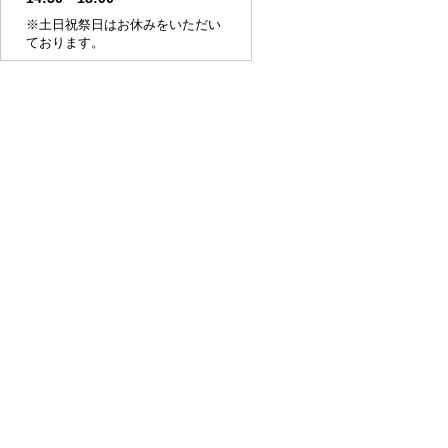
※土日祝祭日はお休みをいただい
ております。