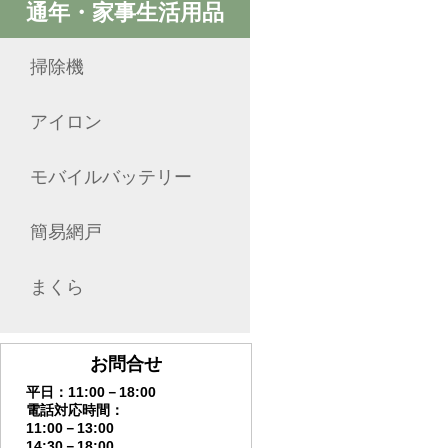
通年・家事生活用品
掃除機
アイロン
モバイルバッテリー
簡易網戸
まくら
お問合せ
平日：11:00－18:00
電話対応時間：
11:00－13:00
14:30－18:00