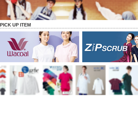
PICK UP ITEM