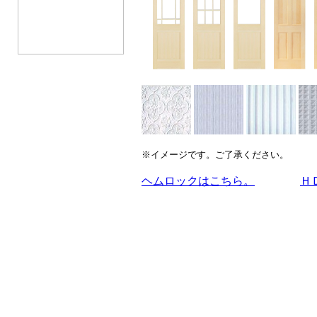
※イメージです。ご了承ください。
ヘムロックはこちら。
Ｈ