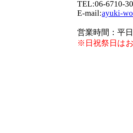
TEL:06-6710-30
E-mail:
ayuki-wo
営業時間：平日 10:
※日祝祭日はお