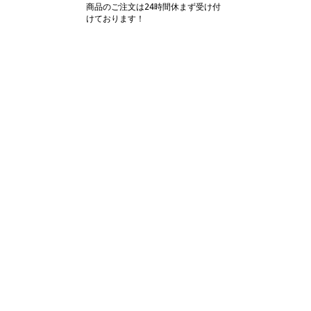
商品のご注文は24時間休まず受け付
けております！