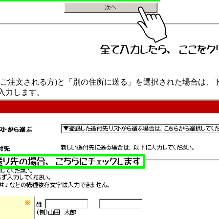
(ご注文される方)と「別の住所に送る」を選択された場合は、
入力します。