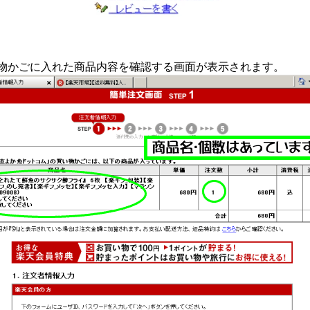
物かごに入れた商品内容を確認する画面が表示されます。