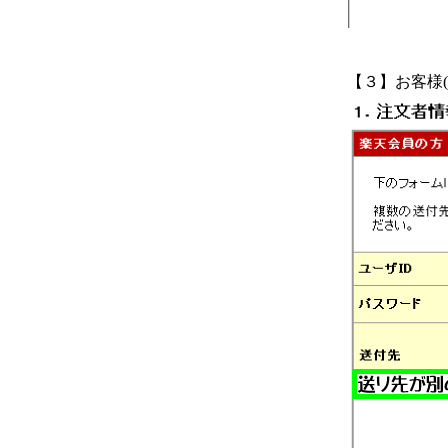
【３】お客様