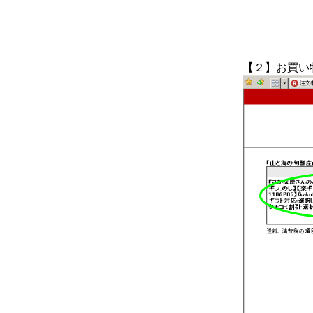
【２】お買い