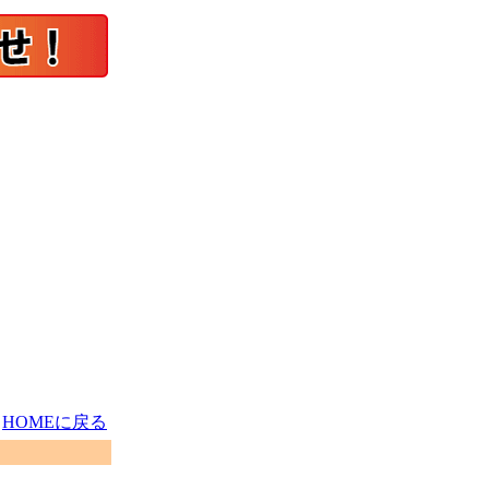
HOMEに戻る