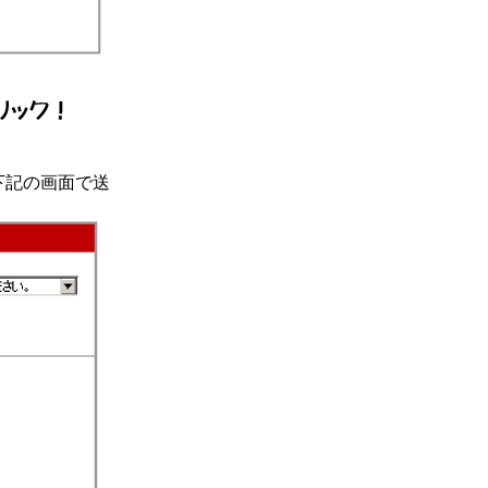
下記の画面で送