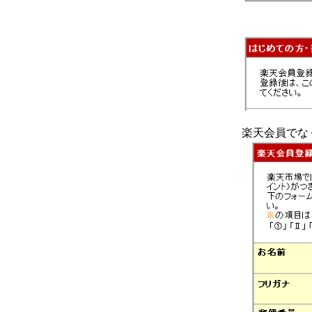
楽天会員でな