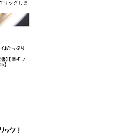
クリックしま