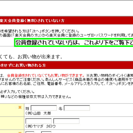
くても、お買い物が出来ます。