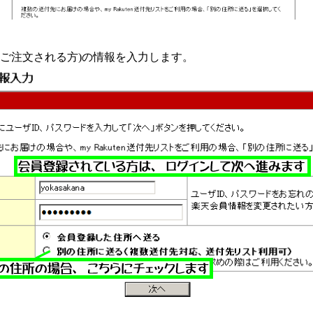
(ご注文される方)の情報を入力します。