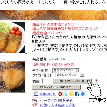
になりたい商品が決まりましたら、「買い物かごに入れる」を