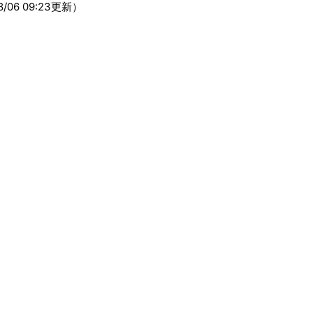
/06 09:23更新）