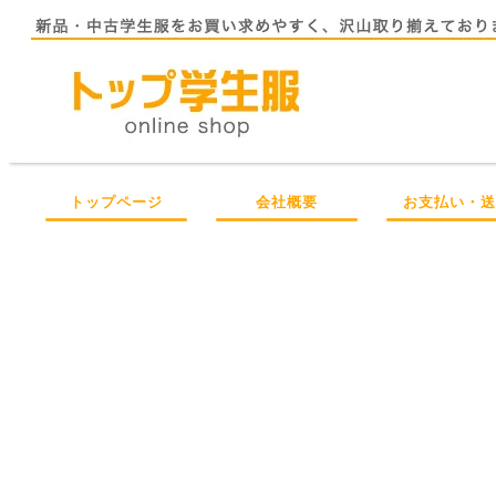
トップページ
会社概要
お支払い・送