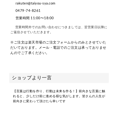
rakuten@taiyou-sya.com
0479-74-8261
営業時間 11:00〜18:00
営業時間外でのお問い合わせにつきましては、翌営業日以降に
ご返信させていただきます。
※ご注文は楽天市場のご注文フォームからのみとさせていた
だいております。メール・電話でのご注文は承っておりませ
んのでご了承ください。
ショップより一言
【言葉は行動を作り、行動は未来を作る！】前向きな言葉に触
れると、少しだけ前に進める様な気がします。皆さんの人生が
前向きに変わって頂けたら幸いです