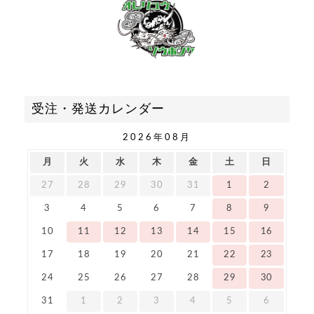
受注・発送カレンダー
2026年08月
月
火
水
木
金
土
日
27
28
29
30
31
1
2
3
4
5
6
7
8
9
10
11
12
13
14
15
16
17
18
19
20
21
22
23
24
25
26
27
28
29
30
31
1
2
3
4
5
6