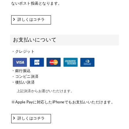
ないポスト投函となります。
詳しくはコチラ
お支払いについて
・クレジット
・銀行振込
・コンビニ決済
・後払い決済
上記決済からお選びいただけます。
※Apple Payに対応したiPhoneでもお支払いいただけます。
詳しくはコチラ