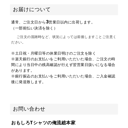
お届けについて
3
通常、ご注文日から
営業日以内に出荷します。
（一部前払い決済を除く）
ご注文の混雑時など、状況によっては前後しますことご注意く
ださい。
※土日祝・月曜日等の休業日明けのご注文を除く
※楽天銀行のお支払いをご利用いただいた場合、ご注文の時
間により当日中の残高確認が行えず翌営業日扱いになる場合
があります。
※銀行振込のお支払いをご利用いただいた場合、ご入金確認
後に発送致します。
お問い合わせ
おもしろTシャツの俺流総本家