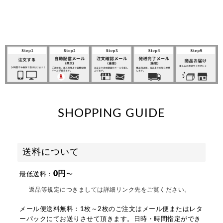
SHOPPING GUIDE
送料について
0円
最低送料：
〜
返品等規定につきましては詳細リンク先をご覧ください。
メール便送料無料：1枚～2枚のご注文はメール便またはレタ
ーパックにてお送りさせて頂きます。日時・時間指定ができ