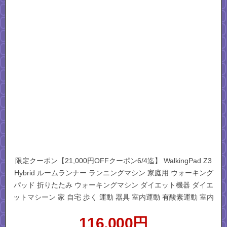
限定クーポン【21,000円OFFクーポン6/4迄】 WalkingPad Z3
Hybrid ルームランナー ランニングマシン 家庭用 ウォーキング
パッド 折りたたみ ウォーキングマシン ダイエット機器 ダイエ
ットマシーン 家 自宅 歩く 運動 器具 室内運動 有酸素運動 室内
運動器具 父の日 ギフト
116,000
円