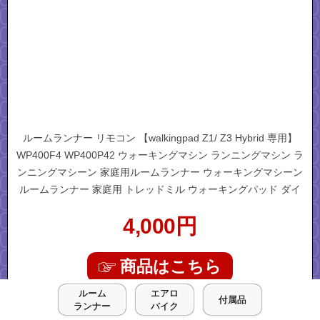
ルームランナー リモコン 【walkingpad Z1/ Z3 Hybrid 専用】
WP400F4 WP400P42 ウォーキングマシン ランニングマシン ラ
ンニングマシーン 家庭用ルームランナー ウォーキングマシーン
ルームランナー 家庭用 トレッドミル ウォーキングパッド ダイ
エット 健康 グッズ
4,000
円
商品はこちら
ルーム
エアロ
付属品
ランナー
バイク