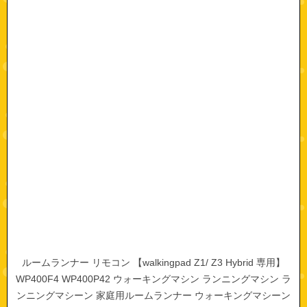
ルームランナー リモコン 【walkingpad Z1/ Z3 Hybrid 専用】
WP400F4 WP400P42 ウォーキングマシン ランニングマシン ラ
ンニングマシーン 家庭用ルームランナー ウォーキングマシーン