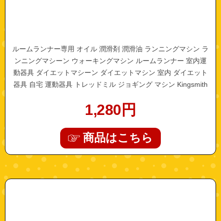
ルームランナー専用 オイル 潤滑剤 潤滑油 ランニングマシン ラ
ンニングマシーン ウォーキングマシン ルームランナー 室内運
動器具 ダイエットマシーン ダイエットマシン 室内 ダイエット
器具 自宅 運動器具 トレッドミル ジョギング マシン Kingsmith
ウォーキングパッド
1,280
円
商品はこちら
"bike-dc002"