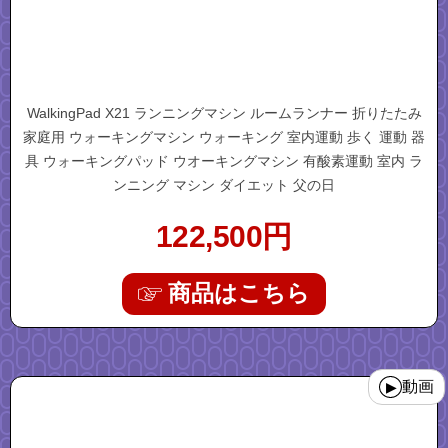
WalkingPad X21 ランニングマシン ルームランナー 折りたたみ
家庭用 ウォーキングマシン ウォーキング 室内運動 歩く 運動 器
具 ウォーキングパッド ウオーキングマシン 有酸素運動 室内 ラ
ンニング マシン ダイエット 父の日
122,500
円
商品はこちら
"walkingpadr1pro"
動画
▶