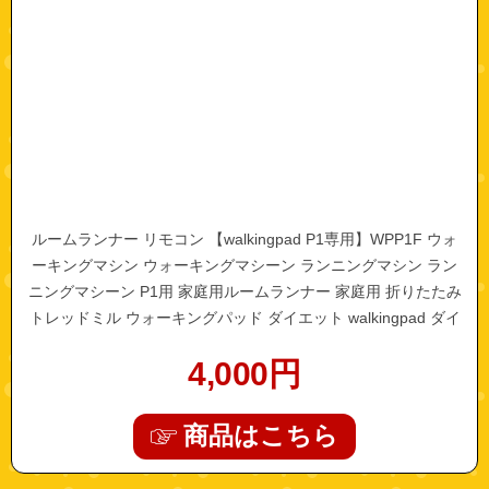
ルームランナー リモコン 【walkingpad P1専用】WPP1F ウォ
ーキングマシン ウォーキングマシーン ランニングマシン ラン
ニングマシーン P1用 家庭用ルームランナー 家庭用 折りたたみ
トレッドミル ウォーキングパッド ダイエット walkingpad ダイ
エット器具 健康 グッズ
4,000
円
商品はこちら