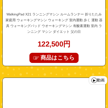
WalkingPad X21 ランニングマシン ルームランナー 折りたたみ
家庭用 ウォーキングマシン ウォーキング 室内運動 歩く 運動 器
具 ウォーキングパッド ウオーキングマシン 有酸素運動 室内 ラ
ンニング マシン ダイエット 父の日
122,500
円
商品はこちら
"walkingpadr1pro"
動画
▶