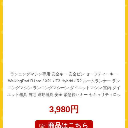
ランニングマシン専用 安全キー 安全ピン セーフティーキー
WalkingPad R1pro / X21 / Z3 Hybrid / R2 ルームランナー ラン
ニングマシン ランニングマシーン ダイエットマシン 室内 ダイ
エット器具 自宅 運動器具 安全 緊急停止キー セキュリティロッ
ク 交換用 家庭用
3,980
円
商品はこちら