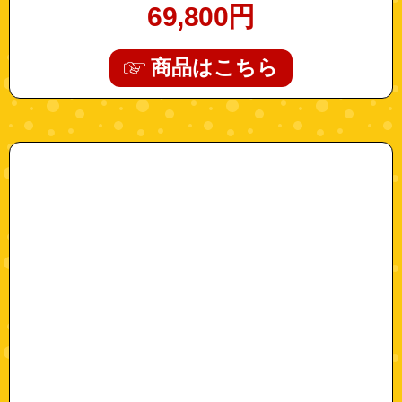
69,800
円
商品はこちら
"remotecontrol"