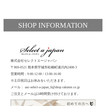
SHOP INFORMATION
株式会社セレクトエージャパン
〒869-0521 熊本県宇城市松橋町浦川内2408-3
営業時間：9:00-12:00 / 13:00-16:00
※土日祝日はお休みをいただきます。
メール：
auc-select-a-japan_6@shop.rakuten.co.jp
ご注文とメールは24時間受け付けております。