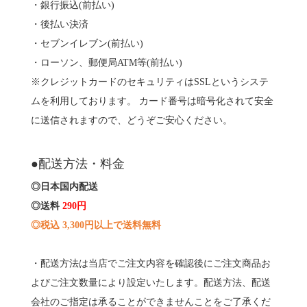
・銀行振込(前払い)
・後払い決済
・セブンイレブン(前払い)
・ローソン、郵便局ATM等(前払い)
※クレジットカードのセキュリティはSSLというシステ
ムを利用しております。 カード番号は暗号化されて安全
に送信されますので、どうぞご安心ください。
●配送方法・料金
◎日本国内配送
◎送料
290円
◎税込 3,300円以上で送料無料
・配送方法は当店でご注文内容を確認後にご注文商品お
よびご注文数量により設定いたします。配送方法、配送
会社のご指定は承ることができませんことをご了承くだ