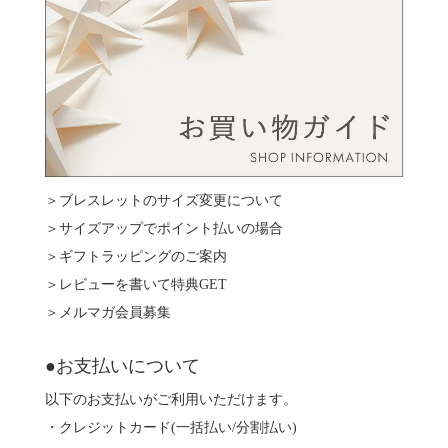
＞ブレスレットのサイズ変更について
＞サイズアップでポイント払いの場合
＞ギフトラッピングのご案内
＞レビューを書いて特典GET
＞メルマガ会員募集
●お支払いについて
以下のお支払いがご利用いただけます。
・クレジットカード(一括払い/分割払い)