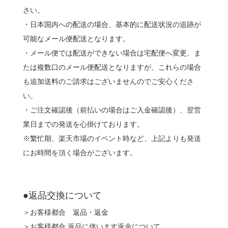
さい。
・日本国内への配送の場合、基本的に配送状況の追跡が
可能なメール便配送となります。
・メール便では配送ができない場合は宅配便へ変更、ま
たは複数口のメール便配送となりますが、これらの場合
も追加送料のご請求はございませんのでご安心くださ
い。
・ご注文確認後（前払いの場合はご入金確認後）、翌営
業日までの発送を心掛けております。
※繁忙期、楽天市場のイベント時など、上記よりも発送
にお時間を頂く場合がございます。
●返品交換について
＞お客様都合 返品・返金
＞お客様都合 返品に伴います返金について