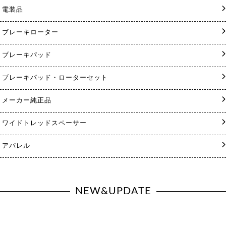
電装品
ブレーキローター
ブレーキパッド
ブレーキパッド・ローターセット
メーカー純正品
ワイドトレッドスペーサー
アパレル
NEW&UPDATE