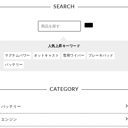
SEARCH
人気上昇キーワード
マグナムパワー
オットキャスト
雪用ワイパー
ブレーキパッド
バッテリー
CATEGORY
バッテリー
エンジン