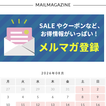
MAILMAGAZINE
2026年08月
月
火
水
木
金
土
日
27
28
29
30
31
1
2
3
4
5
6
7
8
9
10
11
12
13
14
15
16