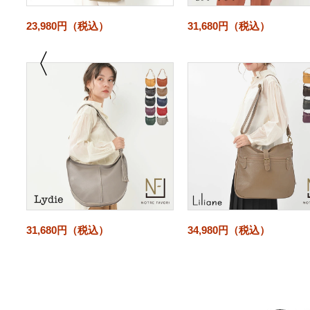
45,980円（税込）
41,580円（税込）
Previous
39,380円（税込）
34,980円（税込）