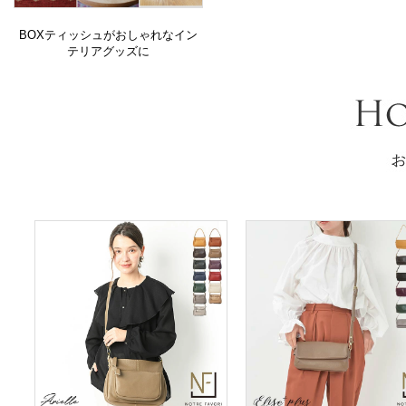
BOXティッシュがおしゃれなイン
テリアグッズに