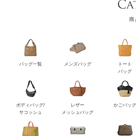
バッグ一覧
メンズバッグ
トート
バッグ
ボディバッグ/
レザー
かごバッ
サコッシュ
メッシュバッグ