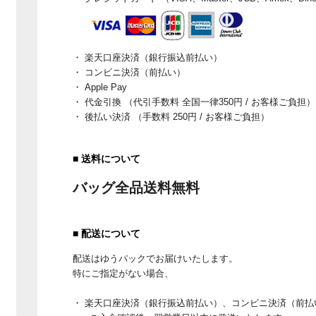
・ 楽天口座決済（銀行振込前払い）
・ コンビニ決済（前払い）
・ Apple Pay
・ 代金引換 （代引手数料 全国一律350円 / お客様ご負担）
・ 後払い決済 （手数料 250円 / お客様ご負担）
■ 送料について
バッグ全品送料無料
■ 配送について
配送はゆうパックでお届けいたします。
特にご指定がない場合、
・ 楽天口座決済（銀行振込前払い）、コンビニ決済（前払