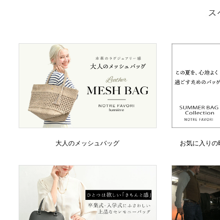
大人のメッシュバッグ
お気に入りの