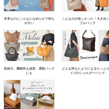
本革なのにこんなになめらかで持ち
こんなのが欲しかった！大きめ
やすい
プルバッグ
収納力、機能性も抜群、通勤バッグ
どんな時もたよりになるたっぷ
にも
イズのショルダーバッグ