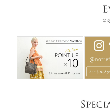
Previous