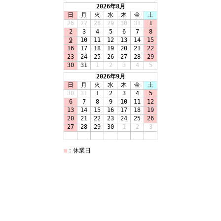
2026年8月
日
月
火
水
木
金
土
26
27
28
29
30
31
1
2
3
4
5
6
7
8
9
10
11
12
13
14
15
16
17
18
19
20
21
22
23
24
25
26
27
28
29
30
31
1
2
3
4
5
2026年9月
日
月
火
水
木
金
土
30
31
1
2
3
4
5
6
7
8
9
10
11
12
13
14
15
16
17
18
19
20
21
22
23
24
25
26
27
28
29
30
1
2
3
■
：休業日