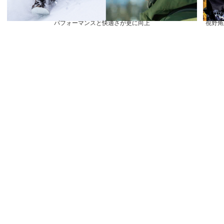
パフォーマンスと快適さが更に向上
視野角