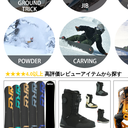
★★★★4.0以上
高評価レビューアイテムから探す