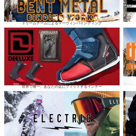
ドリームチームによるマーヴィンバインディング
世界で唯一、あなたの足にフィットするインナー