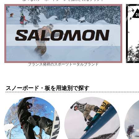
フランス発祥のスポーツトータルブランド
スノーボード・板を用途別で探す