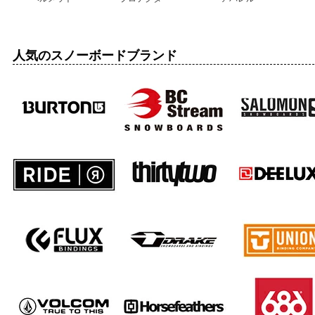
人気のスノーボードブランド