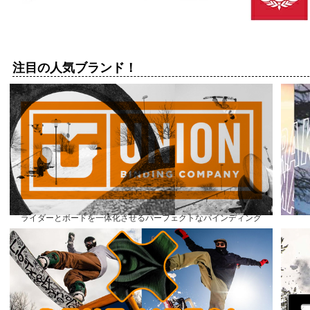
注目の人気ブランド！
ライダーとボードを一体化させるパーフェクトなバインディング