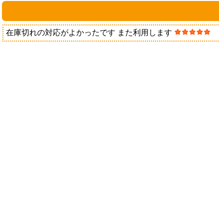
在庫切れの対応がよかったです また利用します