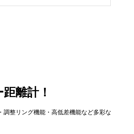
ー距離計！
正・調整リング機能・高低差機能など多彩な