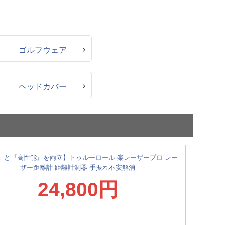
ゴルフウェア
ヘッドカバー
』と『高性能』を両立】トゥルーロール 楽レーザープロ レー
ザー距離計 距離計測器 手振れ不安解消
24,800円