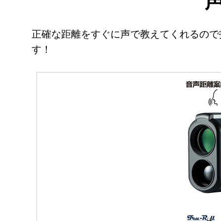
正確な距離をすぐに声で教えてくれるので
す！