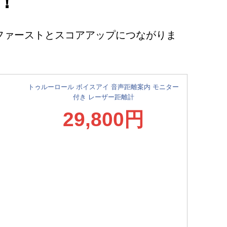
！
ファーストとスコアアップにつながりま
トゥルーロール ボイスアイ 音声距離案内 モニター
付き レーザー距離計
29,800円