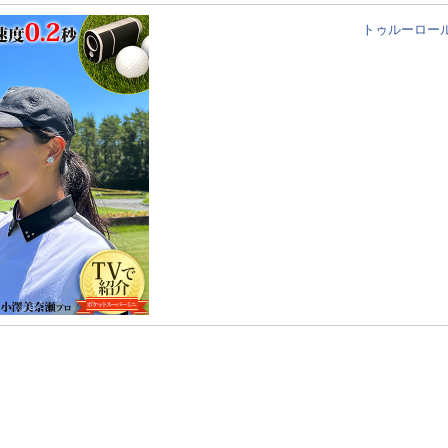
トゥルーロール