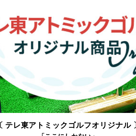
〔 テレ東アトミックゴルフオリジナル 