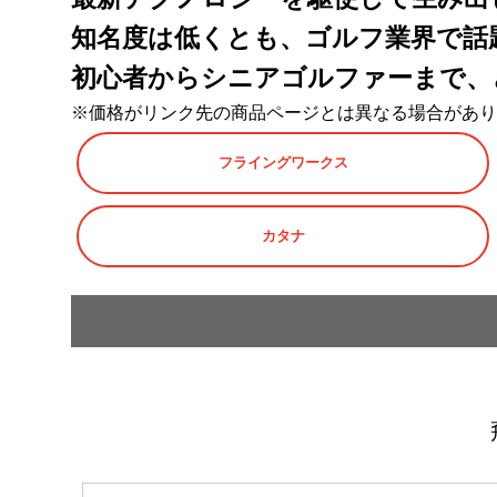
知名度は低くとも、ゴルフ業界で話
初心者からシニアゴルファーまで、
※価格がリンク先の商品ページとは異なる場合があり
フライングワークス
カタナ