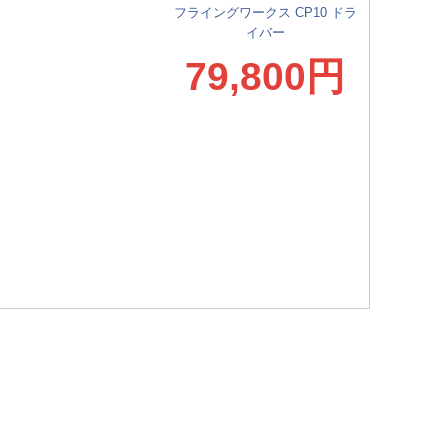
フライングワークス CP10 ドラ
イバー
79,800円