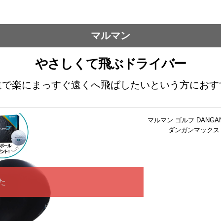
マルマン
やさしくて飛ぶドライバー
道で楽にまっすぐ遠くへ飛ばしたいという方におす
マルマン ゴルフ DANGAN
ダンガンマックス 
た