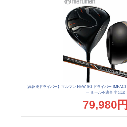
【高反発ドライバー】マルマン NEW SG ドライバー IMPACT 
ー ルール不適合 非公認
79,980