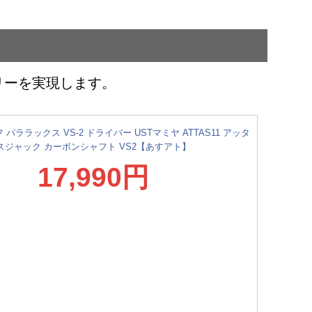
リーを実現します。
パララックス VS-2 ドライバー USTマミヤ ATTAS11 アッタ
スジャック カーボンシャフト VS2【あすアト】
17,990円