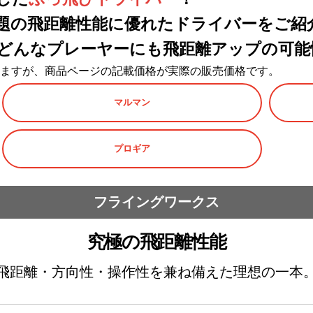
題の飛距離性能に優れたドライバーをご紹
どんなプレーヤーにも飛距離アップの可能
ますが、商品ページの記載価格が実際の販売価格です。
マルマン
プロギア
フライングワークス
究極の飛距離性能
飛距離・方向性・操作性を兼ね備えた理想の一本