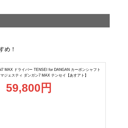
すめ！
7 MAX ドライバー TENSEI for DANGAN カーボンシャフト
マジェスティ ダンガン7 MAX テンセイ【あすアト】
59,800円