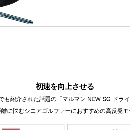
初速を向上させる
でも紹介された話題の「マルマン NEW SG ドライ
距離に悩むシニアゴルファーにおすすめの高反発モ