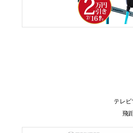
テレビ
飛