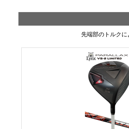
先端部のトルクに