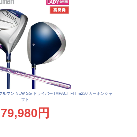
ン NEW SG ドライバー IMPACT FIT m230 カーボンシャ
フト
79,980円