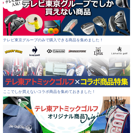
テレビ東京グループのみで購入できる商品を集めました！
ここでしか買えないコラボ商品を集めておきました！