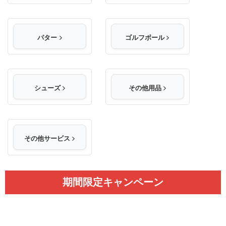
パター
ゴルフボール
シューズ
その他用品
その他サービス
期間限定キャンペーン