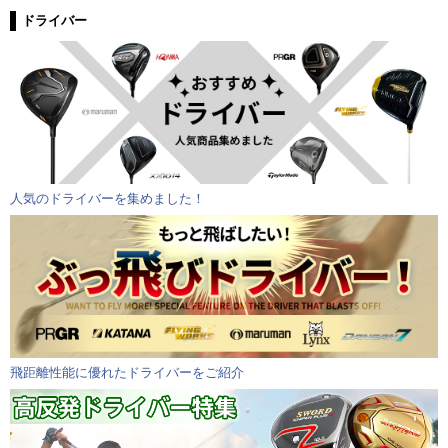
ドライバー
人気のドライバーを集めました！
飛距離性能に優れたドライバーをご紹介