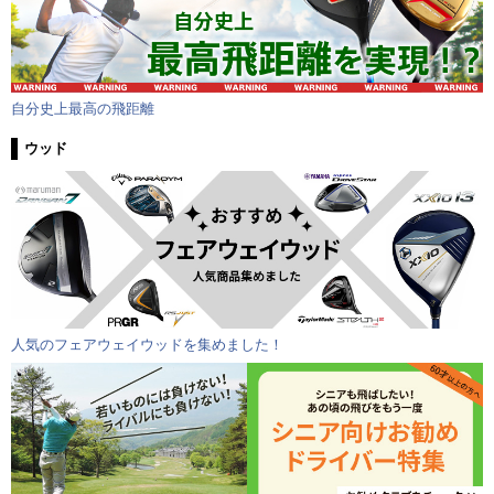
自分史上最高の飛距離
ウッド
人気のフェアウェイウッドを集めました！