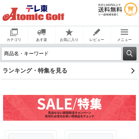
カテゴリ
あす楽
お気に入り
レビュー
メニュー
ランキング・特集を見る