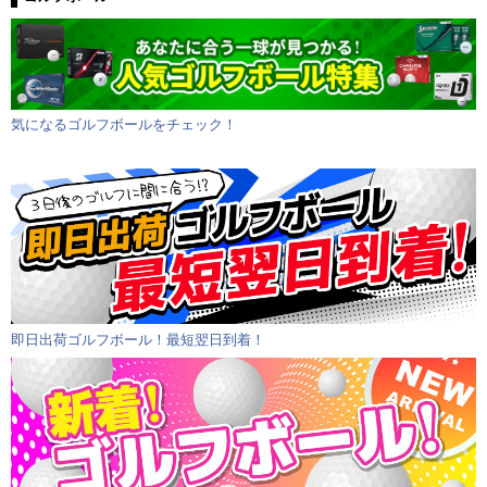
気になるゴルフボールをチェック！
即日出荷ゴルフボール！最短翌日到着！