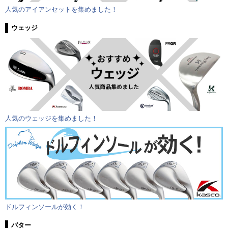
人気のアイアンセットを集めました！
ウェッジ
人気のウェッジを集めました！
ドルフィンソールが効く！
パター