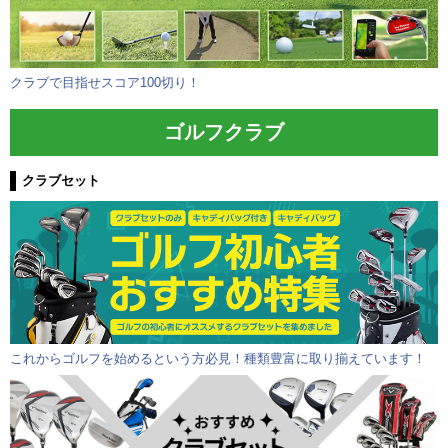
クラブで目指せスコア100切り！
ゴルフクラブ
クラブセット
これからゴルフを始めるという方必見！種類豊富に取り揃えています！