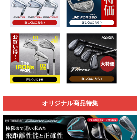
オリジナル商品特集