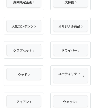
期間限定企画
大特価
人気コンテンツ
オリジナル商品
クラブセット
ドライバー
ユーティリティ
ウッド
ー
アイアン
ウェッジ