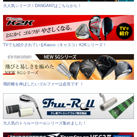
大人気シリーズ！DANGAN7はこちらから！
TVでも紹介されているKasco（キャスコ）K2Kシリーズ！
飛距離を伸ばしたいゴルファーは必見です ！
大人気のトゥルーロールシリーズ集めました！