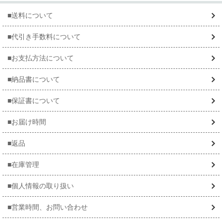
■送料について
■代引き手数料について
■お支払方法について
■納品書について
■保証書について
■お届け時間
■返品
■在庫管理
■個人情報の取り扱い
■営業時間、お問い合わせ