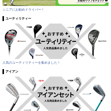
シニアにお勧めドライバー！
ユーティリティー
人気のユーティリティーを集めました！
アイアン