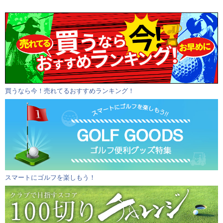
買うなら今！売れてるおすすめランキング！
スマートにゴルフを楽しもう！