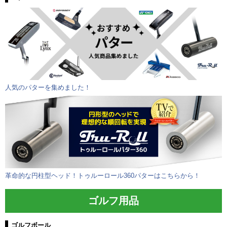
人気のパターを集めました！
革命的な円柱型ヘッド！トゥルーロール360パターはこちらから！
ゴルフ用品
ゴルフボール