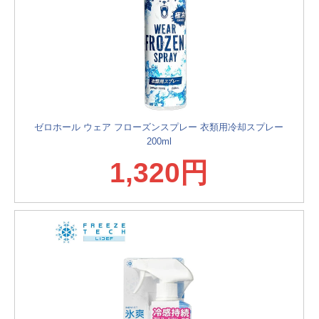
ゼロホール ウェア フローズンスプレー 衣類用冷却スプレー
200ml
1,320円