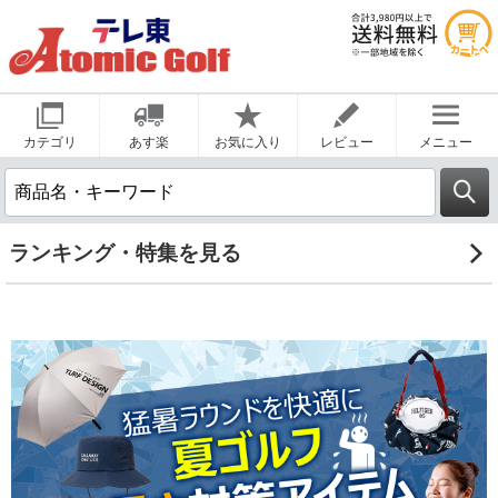
カテゴリ
あす楽
お気に入り
レビュー
メニュー
ランキング・特集を見る