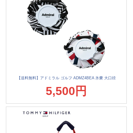
【送料無料】アドミラル ゴルフ ADMZ4BEA 氷嚢 大口径
5,500円