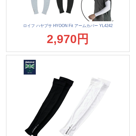
ロイフ ハヤブサ HYOON Fit アームカバー YL4242
2,970円