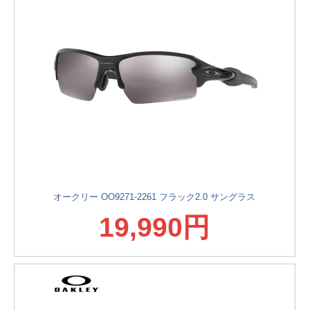
オークリー OO9271-2261 フラック2.0 サングラス
19,990円