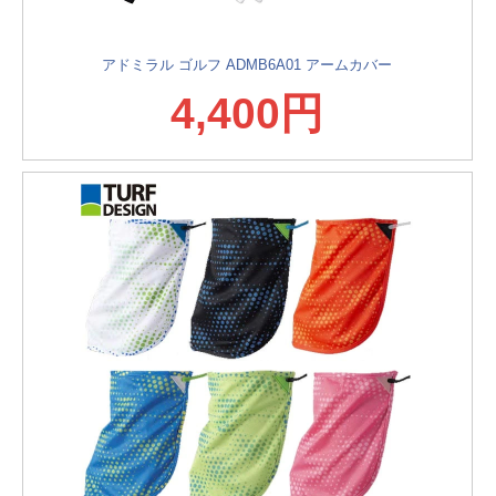
アドミラル ゴルフ ADMB6A01 アームカバー
4,400円