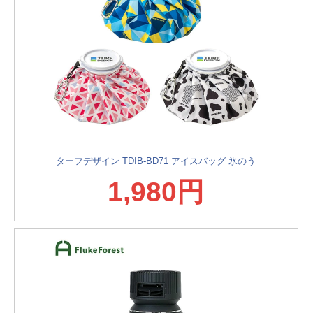
ターフデザイン TDIB-BD71 アイスバッグ 氷のう
1,980円