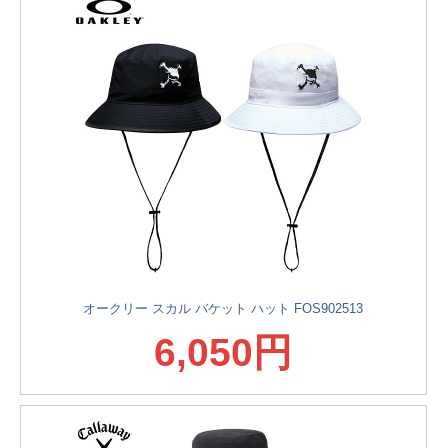
オークリー スカル バケット ハット FOS902513
6,050円