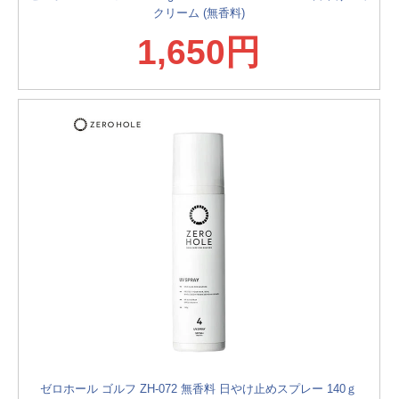
クリーム (無香料)
1,650円
ゼロホール ゴルフ ZH-072 無香料 日やけ止めスプレー 140ｇ