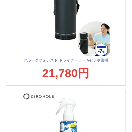
フルークフォレスト ドライクーラー Ver.3 冷風機
21,780円