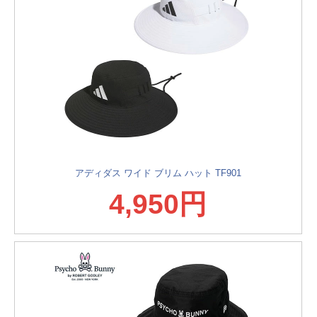
アディダス ワイド ブリム ハット TF901
4,950円