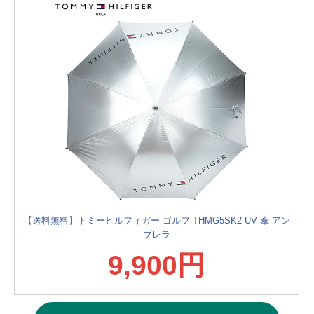
【送料無料】トミーヒルフィガー ゴルフ THMG5SK2 UV 傘 アン
ブレラ
9,900円