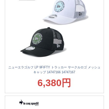
ニューエラゴルフ LP 9FIFTY トラッカー サークルロゴ メッシュ
キャップ 14747166 14747167
6,380円