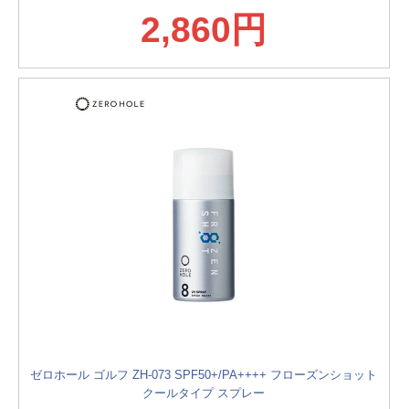
2,860円
ゼロホール ゴルフ ZH-073 SPF50+/PA++++ フローズンショット
クールタイプ スプレー