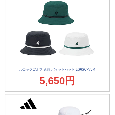
ルコックゴルフ 遮熱 バケットハット LG6SCP70M
5,650円