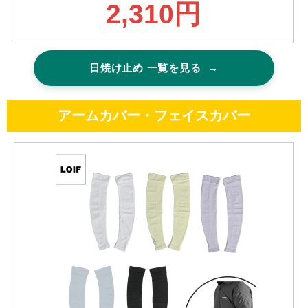
2,310円
日焼け止め 一覧を見る
→
アームカバー・フェイスカバー