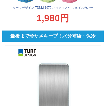
ターフデザイン TDNM-1970 ネックマスク フェイスカバー
1,980円
最後まで冷たさキープ！水分補給・保冷