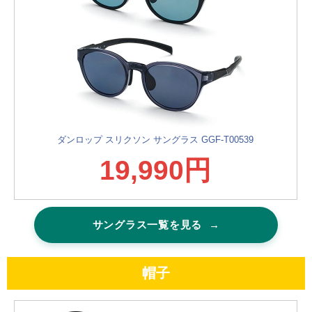
ダンロップ スリクソン サングラス GGF-T00539
19,990円
サングラス一覧を見る
→
帽子