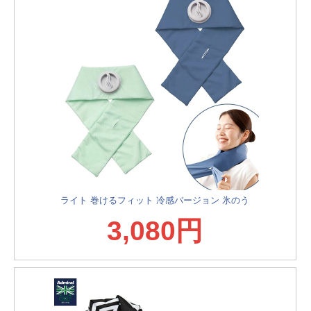
ライト 巻けるフィット 冷感バージョン 氷のう
3,080円