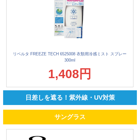
リベルタ FREEZE TECH 6525008 衣類用冷感ミスト スプレー
300ml
1,408円
日差しを遮る！紫外線・UV対策
サングラス