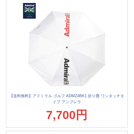
【送料無料】アドミラル ゴルフ ADMZ4BK1 折り畳 ワンタッチタ
イプ アンブレラ
7,700円