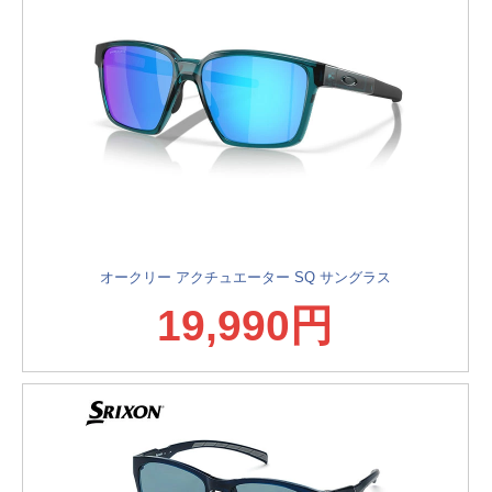
オークリー アクチュエーター SQ サングラス
19,990円