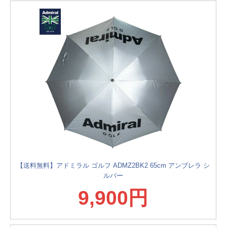
【送料無料】アドミラル ゴルフ ADMZ2BK2 65cm アンブレラ シ
ルバー
9,900円