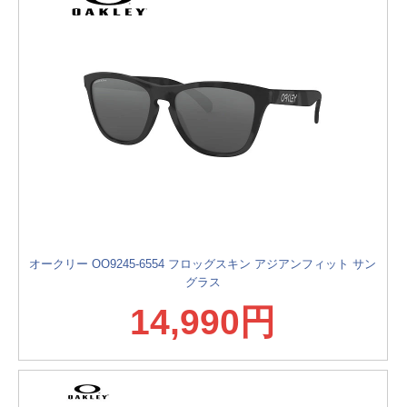
オークリー OO9245-6554 フロッグスキン アジアンフィット サン
グラス
14,990円