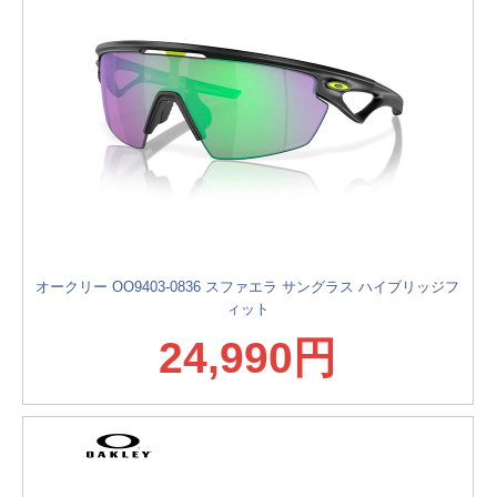
オークリー OO9403-0836 スファエラ サングラス ハイブリッジフ
ィット
24,990円