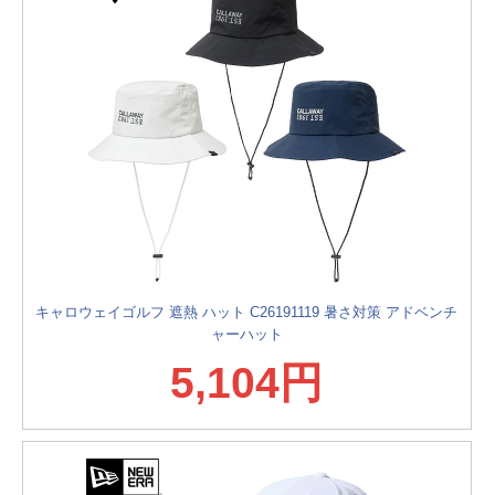
キャロウェイゴルフ 遮熱 ハット C26191119 暑さ対策 アドベンチ
ャーハット
5,104円