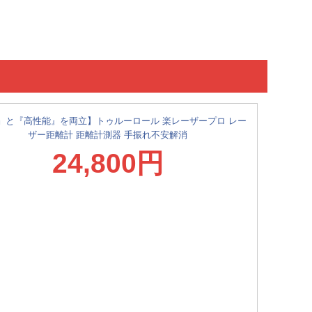
』と『高性能』を両立】トゥルーロール 楽レーザープロ レー
ザー距離計 距離計測器 手振れ不安解消
24,800円