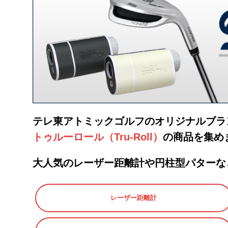
テレ東アトミックゴルフのオリジナルブラ
トゥルーロール（Tru-Roll）
の商品を集め
大人気のレーザー距離計や円柱型パターな
レーザー距離計