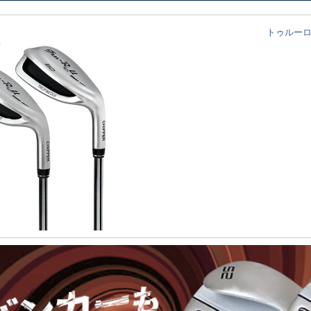
トゥルーロー