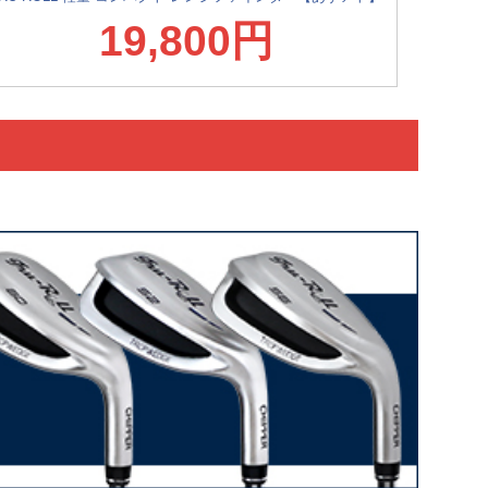
19,800円