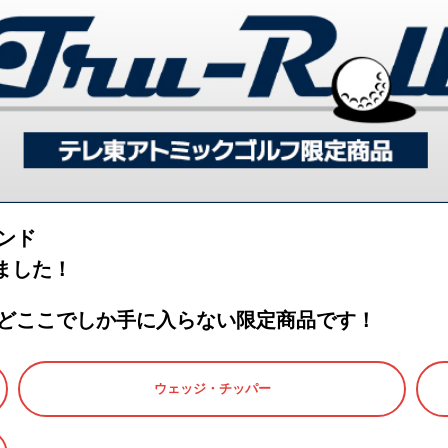
ンド
ました！
どここでしか手に入らない限定商品です！
ウェッジ・チッパー