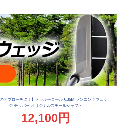
のアプローチに！】トゥルーロール C35M ランニングウェッ
ジ チッパー オリジナルスチールシャフト
12,100円