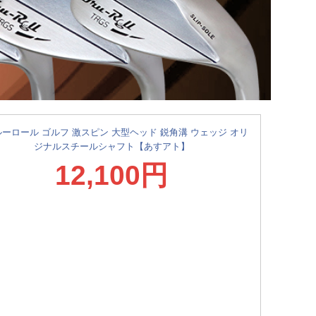
ーロール ゴルフ 激スピン 大型ヘッド 鋭角溝 ウェッジ オリ
ジナルスチールシャフト【あすアト】
12,100円