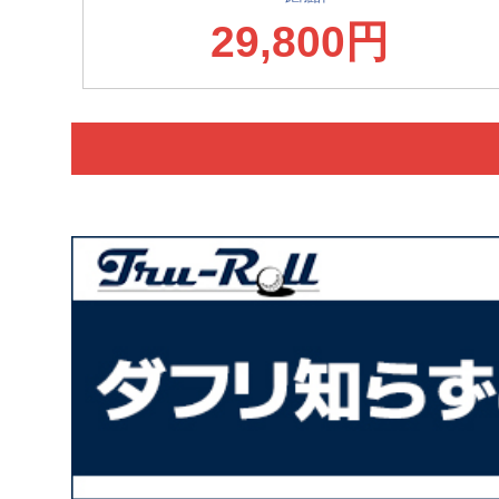
29,800円