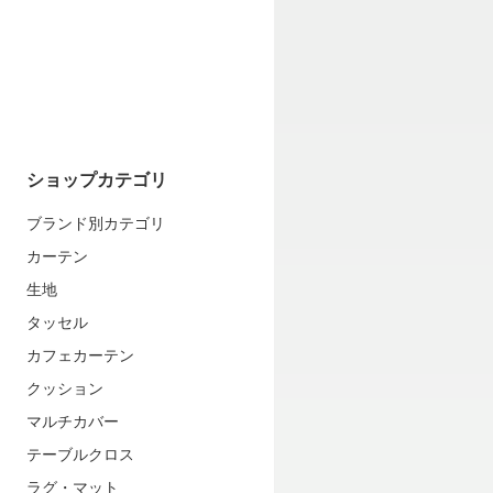
ショップカテゴリ
ブランド別カテゴリ
カーテン
生地
タッセル
カフェカーテン
クッション
マルチカバー
テーブルクロス
ラグ・マット