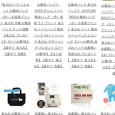
[名入れ] パグ シルエ
お散歩バッグ I
お散歩バッグ 名入れ
お散歩バ
ット お散歩バッグ
LOVE デニム トート
バッグ I LOVE MY
バッグ I 
（中）/ お名前プリン
散歩バッグ （中）名
DOGの 散歩バッグ
DOGデニ
ト/ 名入れ 可能 お散歩
前 ラメ プリント 名入
（小） お名前プリン
グ （小
バッグ グッズ 雑貨
れ トートバッグ 散歩
ト 名入れ トート 散歩
プリント 
【名入れ プレゼン
バッグ A4 トートバッ
トートバッグ エコバ
トバッグ
ト】【メール便OK】
グ 名入れ マザーバッ
ッグ 【メール便OK 名
名入れバ
【楽ギフ_名入れ】
グ プレゼント【メー
入れバッグ 出産祝い
出産祝い 
【楽ギフ_包装】
ル便OK】【まとめ
名前入れ プレゼント
入れ プレ
割】【楽ギフ_名入
】【楽ギフ_名入れ】
ル便OK 
れ】【楽ギフ_包装】
【楽ギフ_包装】
入れ】【
名入れ お散歩バッグ
出産祝い 名入れバッ
出産祝い 名入れバッ
名入れ ベ