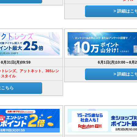
> 詳細はこ
～8月31日(月)09:59
6月1日(月)10:00～8月2
トレンズ、アットネット、365レン
> 詳細はこ
トスタイル
はこちら