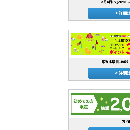
8月4日(火)20:00
> 詳細
毎週水曜日10:00
> 詳細
常時