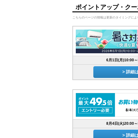
ポイントアップ・クー
こちらのページの情報は更新のタイミングによ
6月1日(月)10:00～
> 詳細
8月4日(火)20:00～
> 詳細