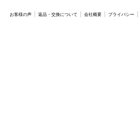
お客様の声
返品・交換について
会社概要
プライバシー