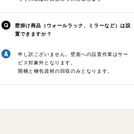
壁掛け商品（ウォールラック、ミラーなど）は設
置できますか？
申し訳ございません。壁面への設置作業はサー
ビス対象外となります。
開梱と梱包資材の回収のみとなります。