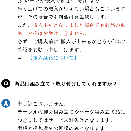
(クレーンが侵入できない 等)により
吊り上げでの搬入が行えない場合もございます
が、その場合でも料金は発生致します。
また、
搬入不可となりました場合でも商品の返
品・交換はお受けできません。
必ず、ご購入前に"搬入が出来るかどうか"のご
確認をお願い申し上げます。
→
【搬入経路について】
商品は組み立て・取り付けしてくれますか？
申し訳ございません。
テーブルの脚の組み立てやパーツ組み立て品に
つきましてはサービス対象外となります。
開梱と梱包資材の回収のみとなります。