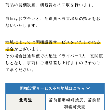
商品の開梱設置、梱包資材の回収を行います。
当日はお立合いと、配送員へ設置場所の指示をお
願いいたします。
地域によっては開梱設置サービスをいたしかねる
場合
がございます。
その場合は通常便での配送ドライバー1人・玄関渡
しとなり、事前にご連絡差し上げますので予めご
了承ください。
開梱設置サービス不可地域はこちら
北海道
苫前郡羽幌町焼尻、苫前郡
羽幌町天売