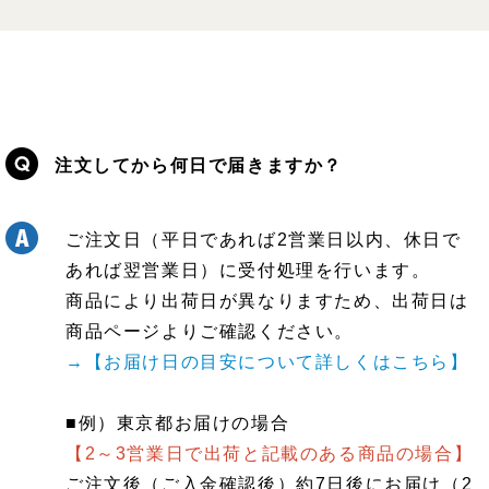
注文してから何日で届きますか？
ご注文日（平日であれば2営業日以内、休日で
あれば翌営業日）に受付処理を行います。
商品により出荷日が異なりますため、出荷日は
商品ページよりご確認ください。
→【お届け日の目安について詳しくはこちら】
■例）東京都お届けの場合
【2～3営業日で出荷と記載のある商品の場合】
ご注文後（ご入金確認後）約7日後にお届け（2