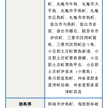
町、丸亀市牛島、丸亀市大
手島、丸亀市手島町、丸亀
市広島町、丸亀市本島町、
坂出市与島町、坂出市岩
黒、坂出市櫃石、観音寺市
伊吹町、三豊市詫間町粟
島、三豊市詫間町志々島、
小豆郡土庄町豊島家浦、小
豆郡土庄町豊島唐櫃、小豆
郡土庄町豊島甲生、小豆郡
土庄町伊喜末（小豊島）、
香川郡直島町、仲多度郡多
度津町佐柳、仲多度郡多度
津町高見
徳島県
阿南市伊島町、海部郡牟岐