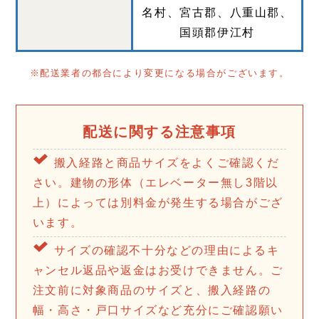
名村、宮古郡、八重山郡、
国頭郡伊江村
※配送業者の都合により変更になる場合がございます。
配送に関する注意事項
搬入経路と商品サイズをよくご確認くだ
さい。建物の形体（エレベーター無し3階以
上）によっては別料金が発生する場合がござ
います。
サイズの確認不十分などの理由によるキ
ャンセル返品や返金はお受けできません。ご
注文前に対象商品のサイズと、搬入経路の
幅・高さ・戸口サイズなど充分にご確認願い