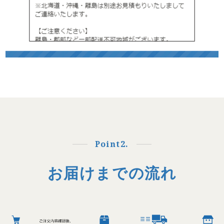
Point2.
お届けまでの流れ