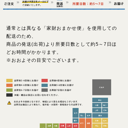
通常とは異なる「家財おまかせ便」を使用しての
配送のため、
商品の発送(出荷)より所要日数として約5～7日ほ
どお時間がかかります。
※おおよその目安でございます。