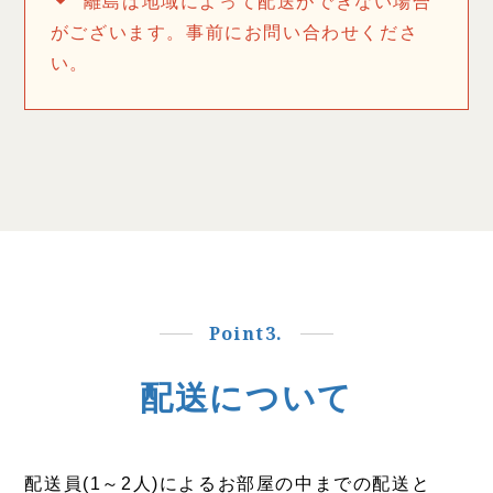
離島は地域によって配送ができない場合
がございます。事前にお問い合わせくださ
い。
Point3.
配送について
配送員(1～2人)によるお部屋の中までの配送と