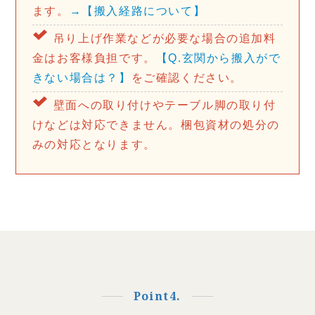
ます。
→【搬入経路について】
吊り上げ作業などが必要な場合の追加料
金はお客様負担です。
【Q.玄関から搬入がで
きない場合は？】
をご確認ください。
壁面への取り付けやテーブル脚の取り付
けなどは対応できません。梱包資材の処分の
みの対応となります。
Point4.