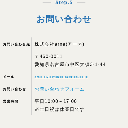
Step.5
お問い合わせ
株式会社arne(アーネ)
お問い合わせ先
〒460-0011
愛知県名古屋市中区大須3-1-44
メール
arne-style@shop.rakuten.co.jp
お問い合わせフォーム
お問い合わせ
平日10:00－17:00
営業時間
※土日祝は休業日です