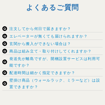
よくあるご質問
注文してから何日で届きますか？
エレベーターが無くても届けられますか？
玄関から搬入ができない場合は？
商品は組み立て・取り付けしてくれますか？
発送先が離島ですが、開梱設置サービスは利用可
能ですか？
配達時間は細かく指定できますか？
壁掛け商品（ウォールラック、ミラーなど）は設
置できますか？