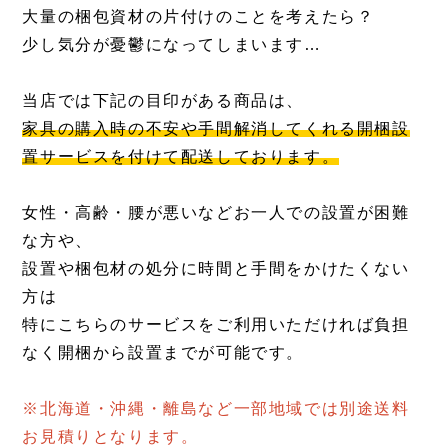
大量の梱包資材の片付けのことを考えたら？
少し気分が憂鬱になってしまいます…
当店では下記の目印がある商品は、
家具の購入時の不安や手間解消してくれる開梱設
置サービスを付けて配送しております。
女性・高齢・腰が悪いなどお一人での設置が困難
な方や、
設置や梱包材の処分に時間と手間をかけたくない
方は
特にこちらのサービスをご利用いただければ負担
なく開梱から設置までが可能です。
※北海道・沖縄・離島など一部地域では別途送料
お見積りとなります。