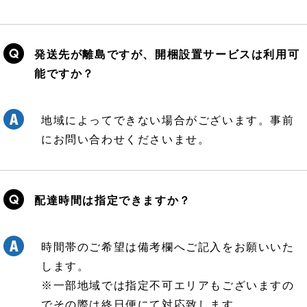
発送先が離島ですが、開梱設置サービスは利用可
能ですか？
地域によってできない場合がございます。事前
にお問い合わせくださいませ。
配達時間は指定できますか？
時間帯のご希望は備考欄へご記入をお願いいた
します。
※一部地域では指定不可エリアもございますの
でその際は終日便にて対応致します