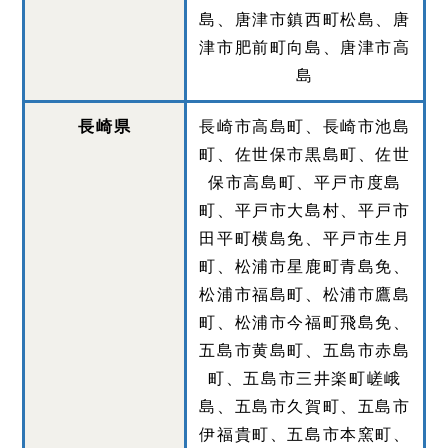
島、唐津市鎮西町松島、唐
津市肥前町向島、唐津市高
島
長崎県
長崎市高島町、長崎市池島
町、佐世保市黒島町、佐世
保市高島町、平戸市度島
町、平戸市大島村、平戸市
田平町横島免、平戸市生月
町、松浦市星鹿町青島免、
松浦市福島町、松浦市鷹島
町、松浦市今福町飛島免、
五島市黄島町、五島市赤島
町、五島市三井楽町嵯峨
島、五島市久賀町、五島市
伊福貴町、五島市本窯町、