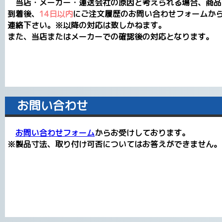
当店・メーカー・運送会社の原因と考えられる場合、商品
到着後、
14日以内
にご注文履歴のお問い合わせフォームか
連絡下さい。※以降の対応は致しかねます。
また、当店またはメーカーでの確認後の対応となります。
お問い合わせ
お問い合わせフォーム
からお受けしております。
※製品寸法、取り付け可否についてはお答えができません。