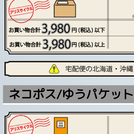
ネコポス/ゆうパケット