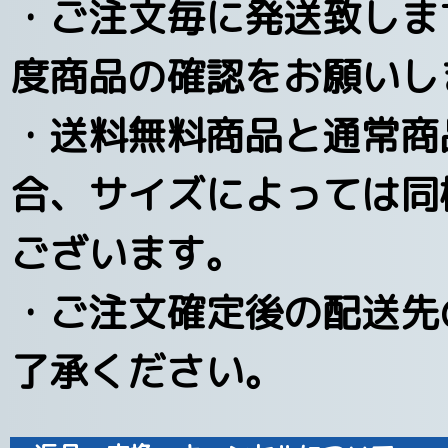
・ご注文毎に発送致しま
度商品の確認をお願いし
・送料無料商品と通常商
合、サイズによっては同
ございます。
・ご注文確定後の配送先
了承ください。