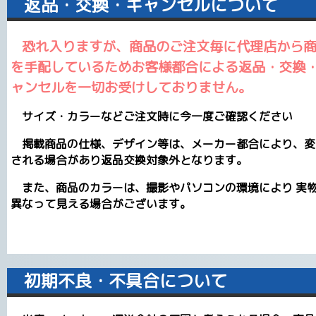
返品・交換・キャンセルについて
恐れ入りますが、商品のご注文毎に代理店から
を手配しているためお客様都合による返品・交換
ャンセルを一切お受けしておりません。
サイズ・カラーなどご注文時に今一度ご確認ください
掲載商品の仕様、デザイン等は、メーカー都合により、変
される場合があり返品交換対象外となります。
また、商品のカラーは、撮影やパソコンの環境により 実
異なって見える場合がございます。
初期不良・不具合について