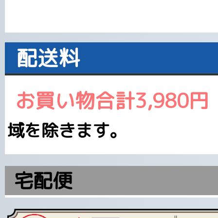
配送料
お買い物合計3,980
域を除きます。
宅配便